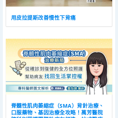
用皮拉提斯改善慢性下背痛
脊髓性肌肉萎縮症（SMA）背針治療、
口服藥物、基因治療全攻略！萬芳醫院