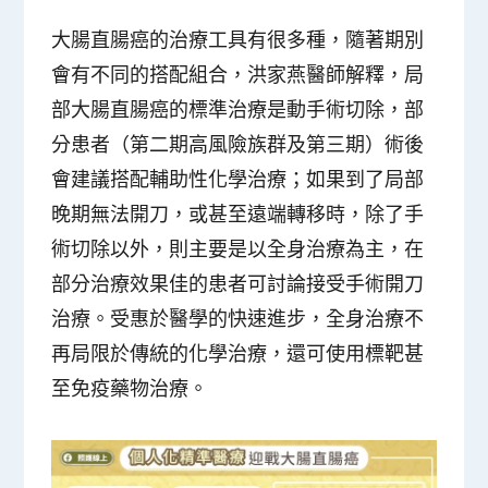
大腸直腸癌的治療工具有很多種，隨著期別
會有不同的搭配組合，洪家燕醫師解釋，局
部大腸直腸癌的標準治療是動手術切除，部
分患者（第二期高風險族群及第三期）術後
會建議搭配輔助性化學治療；如果到了局部
晚期無法開刀，或甚至遠端轉移時，除了手
術切除以外，則主要是以全身治療為主，在
部分治療效果佳的患者可討論接受手術開刀
治療。受惠於醫學的快速進步，全身治療不
再局限於傳統的化學治療，還可使用標靶甚
至免疫藥物治療。