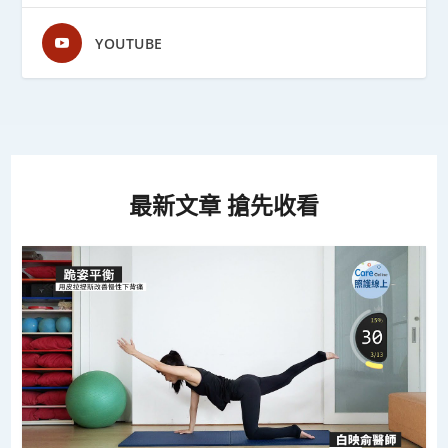
YOUTUBE
最新文章 搶先收看