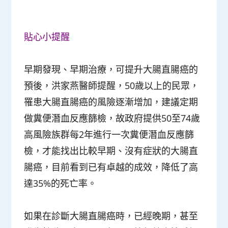
貼心小提醒
早期發現、早期治療，可提升大腸直腸癌的
預後，洪家燕醫師提醒，50歲以上的民眾，
罹患大腸直腸癌的風險逐漸增加，建議定期
做糞便潛血反應篩檢，故政府提供50至74歲
高風險族群每2年進行一次糞便潛血反應篩
檢，才能找出比較早期、沒有症狀的大腸直
腸癌，目前看到已有卓越的成效，降低了高
達35%的死亡率。
如果在診斷大腸直腸癌時，已經晚期，甚至