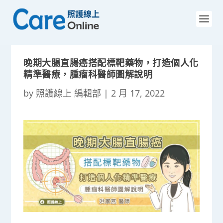
晚期大腸直腸癌搭配標靶藥物，打造個人化
精準醫療，腫瘤科醫師圖解說明
by
照護線上 編輯部
|
2 月 17, 2022