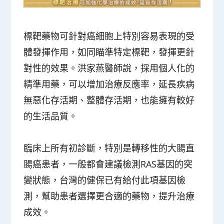
標靶藥物可針對癌細胞上特別容易表現的受
體發揮作用，如同瞄準特定標靶，發揮更針
對性的效果。洪家燕醫師說，採用個人化的
精準用藥，可以增加治療反應率，延長疾病
無惡化存活期、整體存活期，也能擁有較好
的生活品質。
臨床上所有初診斷，特別是轉移性的大腸直
腸癌患者，一般都會建議檢測RAS基因的突
變狀態，台灣的健保已有給付此項基因檢
測，幫助患者選擇更合適的藥物，提升治療
成效。