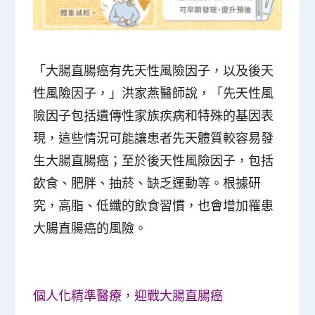
「大腸直腸癌有先天性風險因子，以及後天
性風險因子，」洪家燕醫師說，「先天性風
險因子包括遺傳性家族疾病和特殊的基因表
現，這些情況可能讓患者先天體質較容易發
生大腸直腸癌；至於後天性風險因子，包括
飲食、肥胖、抽菸、缺乏運動等。根據研
究，高脂、低纖的飲食習慣，也會增加罹患
大腸直腸癌的風險。
個人化精準醫療，迎戰大腸直腸癌