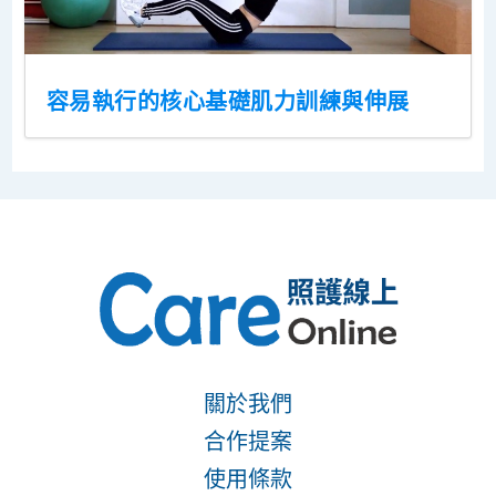
容易執行的核心基礎肌力訓練與伸展
關於我們
合作提案
使用條款