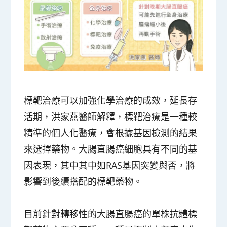
標靶治療可以加強化學治療的成效，延長存
活期，洪家燕醫師解釋，標靶治療是一種較
精準的個人化醫療，會根據基因檢測的結果
來選擇藥物。大腸直腸癌細胞具有不同的基
因表現，其中其中如RAS基因突變與否，將
影響到後續搭配的標靶藥物。
目前針對轉移性的大腸直腸癌的單株抗體標