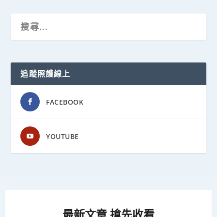
追蹤照護線上
FACEBOOK
YOUTUBE
最新文章 搶先收看