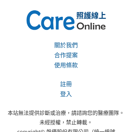
關於我們
合作提案
使用條款
註冊
登入
本站無法提供診斷或治療，請諮詢您的醫療團隊。
未經授權，禁止轉載。
copyright© 磐優股份有限公司（統一編號