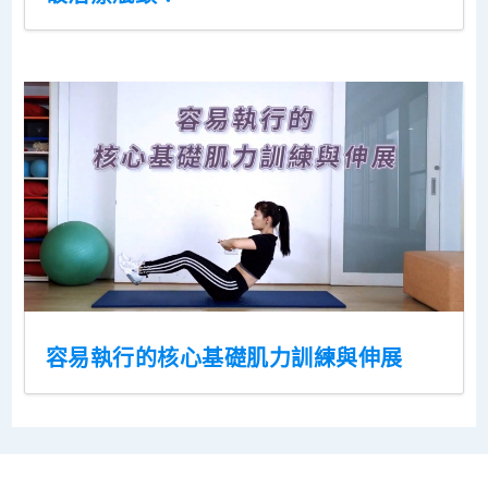
容易執行的核心基礎肌力訓練與伸展