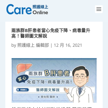
兩族群B肝患者當心免疫下降、病毒量升
高！醫師圖文解說
by
照護線上 編輯部
|
12 月 16, 2021