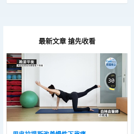
最新文章 搶先收看