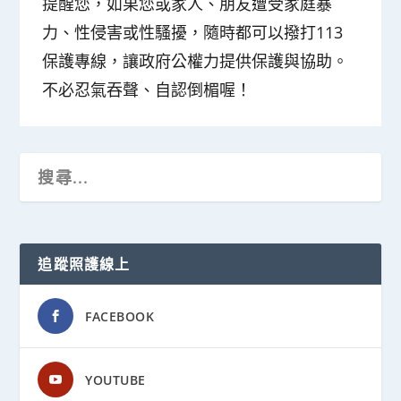
提醒您，如果您或家人、朋友遭受家庭暴
力、性侵害或性騷擾，隨時都可以撥打113
保護專線，讓政府公權力提供保護與協助。
不必忍氣吞聲、自認倒楣喔！
追蹤照護線上
FACEBOOK
YOUTUBE