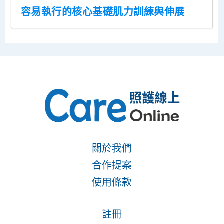
容易執行的核心基礎肌力訓練與伸展
關於我們
合作提案
使用條款
註冊