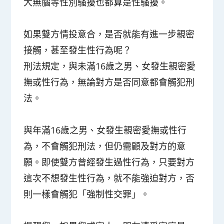
大無腦等性別騷擾也都算是性騷擾。
如果雙方情投意合，是否就能有進一步親密
接觸，甚至發生性行為呢？
刑法規定，與未滿16歲之男、女發生親密愛
撫或性行為，無論對方是否同意都會觸犯刑
法。
與年滿16歲之男、女發生親密愛撫或性行
為，不會觸犯刑法，但仍需顧及對方的意
願。即使雙方曾經發生過性行為，只要對方
這次不想發生性行為，就不能強迫對方，否
則一樣會觸犯「強制性交罪」。