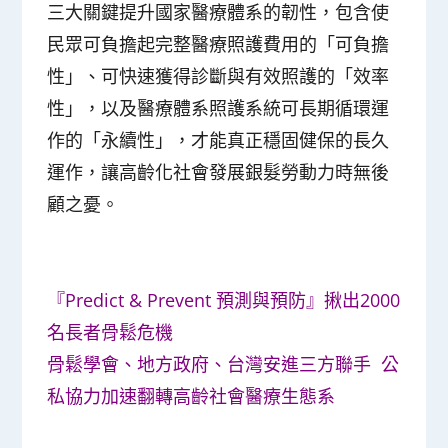
三大關鍵提升國家醫療體系的韌性，包含使
民眾可負擔起完整醫療照護費用的「可負擔
性」、可快速獲得診斷與有效照護的「效率
性」，以及醫療體系照護系統可長期循環運
作的「永續性」，才能真正穩固健保的長久
運作，讓高齡化社會發展銀髮勞動力時無後
顧之憂。
『Predict & Prevent 預測與預防』揪出2000
名長者骨鬆危機
骨鬆學會、地方政府、台灣安進三方聯手 公
私協力加速翻轉高齡社會醫療生態系