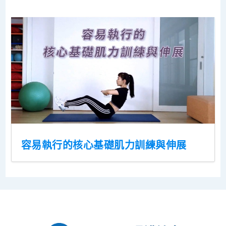
容易執行的核心基礎肌力訓練與伸展