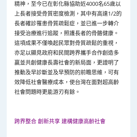
精神，至今已在彰化縣協助近4000名65歲以
上長者接受骨質密度檢測，其中有高達1/2的
長者確診罹患骨質疏鬆症，並已進一步轉介
接受治療進行追蹤，照護長者的骨骼健康。
這項成果不僅喚起民眾對骨質疏鬆的重視，
亦足以顯見政府和民間跨界攜手合作創造多
贏並共創健康長壽社會的新局面，更證明了
推動及早診斷並及早預防的前瞻思維，可有
效降低社會醫療成本，使台灣在面對超高齡
社會問題時更能游刃有餘。
跨界整合 創新共享 建構健康高齡社會