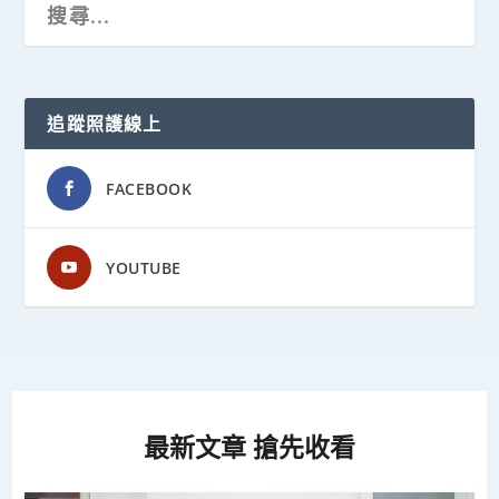
追蹤照護線上
FACEBOOK
YOUTUBE
最新文章 搶先收看