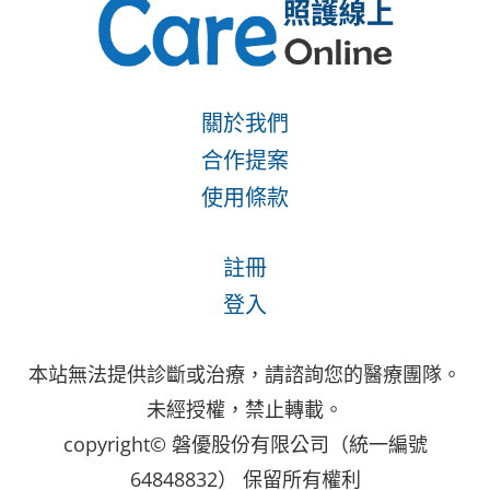
關於我們
合作提案
使用條款
註冊
登入
本站無法提供診斷或治療，請諮詢您的醫療團隊。
未經授權，禁止轉載。
copyright© 磐優股份有限公司（統一編號
64848832） 保留所有權利