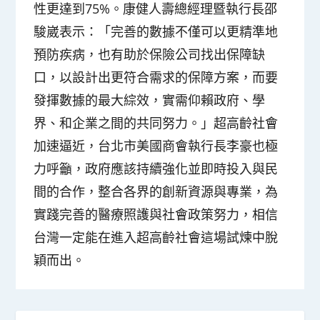
性更達到75%。康健人壽總經理暨執行長邵
駿崴表示：「完善的數據不僅可以更精準地
預防疾病，也有助於保險公司找出保障缺
口，以設計出更符合需求的保障方案，而要
發揮數據的最大綜效，實需仰賴政府、學
界、和企業之間的共同努力。」超高齡社會
加速逼近，台北市美國商會執行長李豪也極
力呼籲，政府應該持續強化並即時投入與民
間的合作，整合各界的創新資源與專業，為
實踐完善的醫療照護與社會政策努力，相信
台灣一定能在進入超高齡社會這場試煉中脫
穎而出。