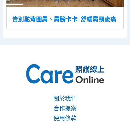
告別駝背圓肩、肩膀卡卡–舒緩肩頸痠痛
關於我們
合作提案
使用條款