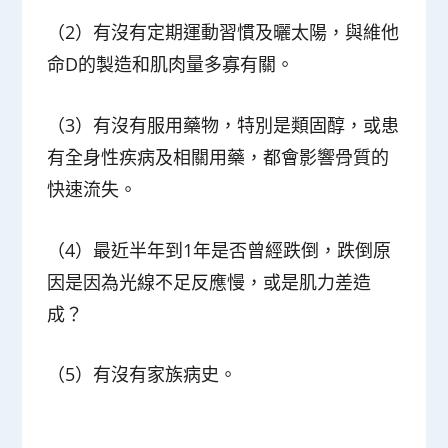
（2）有沒有定期運動習慣及曬太陽，與維他
命D的製造和肌肉量多寡有關。
（3）有沒有服用藥物，特別是類固醇，或患
有全身性疾病及相關用藥，都會影響骨質的
快速流失。
（4）最近半年到1年是否曾經跌倒，跌倒原
因是因為光線不足反應慢，或是肌力差造
成？
（5）有沒有家族病史。