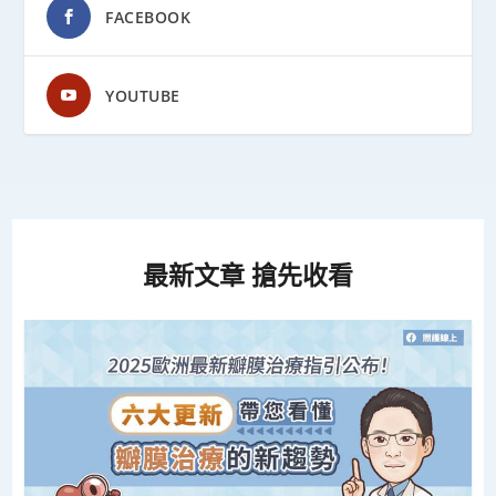
FACEBOOK
YOUTUBE
最新文章 搶先收看