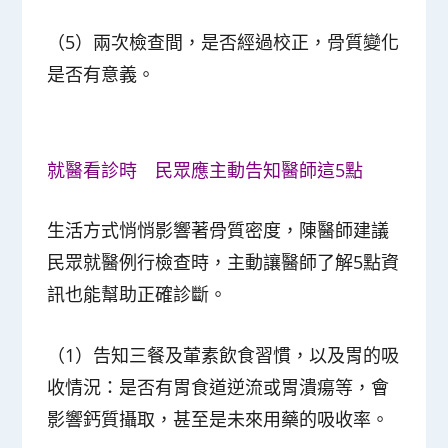
（5）兩次檢查間，是否經過校正，骨質變化
是否有意義。
就醫看診時 民眾應主動告知醫師這5點
生活方式悄悄影響著骨質密度，陳醫師建議
民眾就醫例行檢查時，主動讓醫師了解5點資
訊也能幫助正確診斷。
（1）告知三餐及葷素飲食習慣，以及胃的吸
收情況：是否有胃食道逆流或胃潰瘍等，會
影響鈣質攝取，甚至是未來用藥的吸收率。