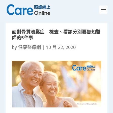
面對骨質疏鬆症 檢查、看診分別要告知醫
師的5件事
by
健康醫療網
|
10 月 22, 2020