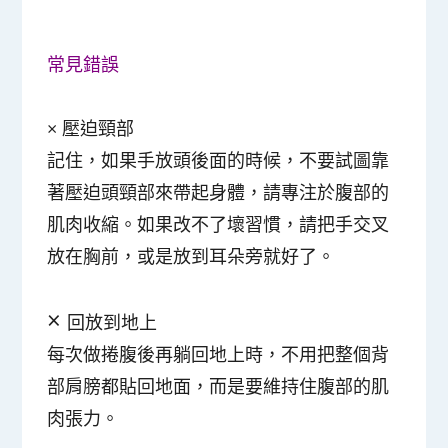
常見錯誤
× 壓迫頸部
記住，如果手放頭後面的時候，不要試圖靠
著壓迫頭頸部來帶起身體，請專注於腹部的
肌肉收縮。如果改不了壞習慣，請把手交叉
放在胸前，或是放到耳朵旁就好了。
×
回放到地上
每次做捲腹後再躺回地上時，不用把整個背
部肩膀都貼回地面，而是要維持住腹部的肌
肉張力。