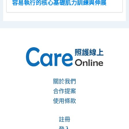
容易執行的核心基礎肌力訓練與伸展
關於我們
合作提案
使用條款
註冊