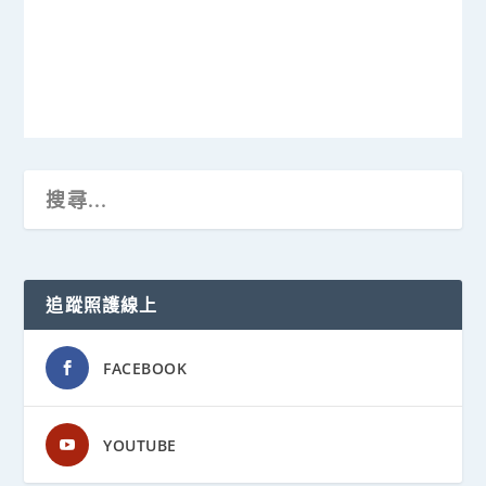
追蹤照護線上
FACEBOOK
YOUTUBE