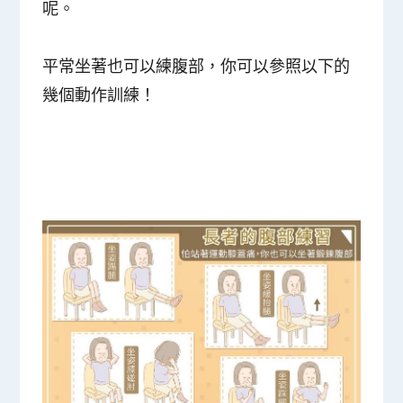
呢。
平常坐著也可以練腹部，你可以參照以下的
幾個動作訓練！