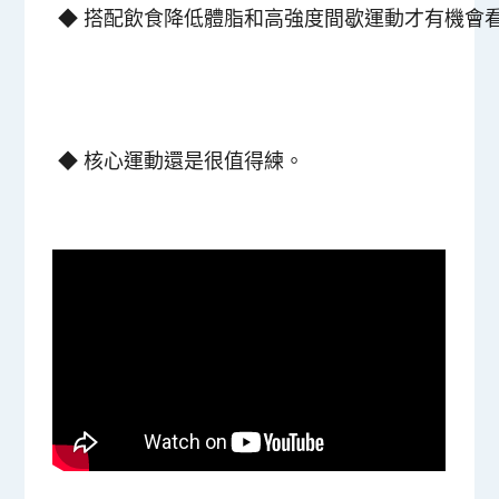
◆
搭配飲食降低體脂和高強度間歇運動才有機會
◆
核心運動還是很值得練。