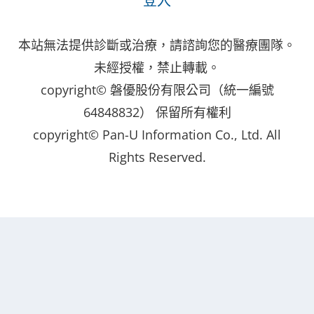
登入
本站無法提供診斷或治療，請諮詢您的醫療團隊。
未經授權，禁止轉載。
copyright© 磐優股份有限公司（統一編號
64848832） 保留所有權利
copyright© Pan-U Information Co., Ltd. All
Rights Reserved.