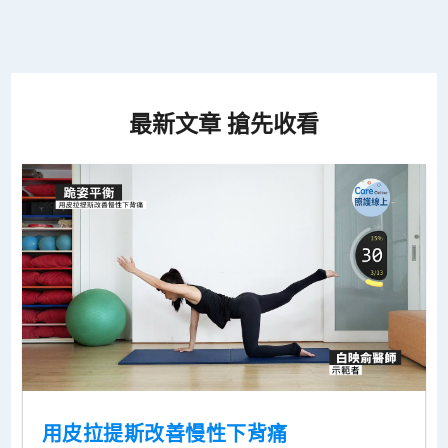
最新文章 搶先收看
用皮拉提斯改善慢性下背痛