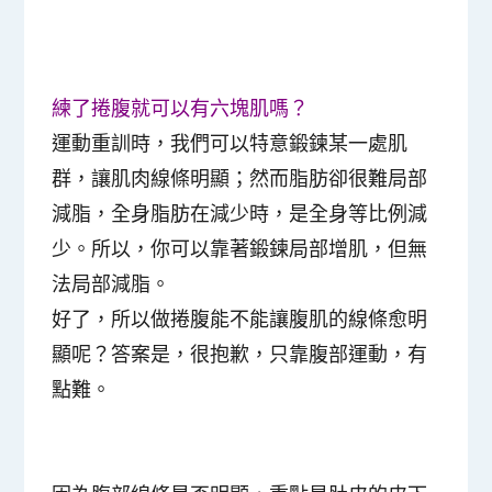
練了捲腹就可以有六塊肌嗎？
運動重訓時，我們可以特意鍛鍊某一處肌
群，讓肌肉線條明顯；然而脂肪卻很難局部
減脂，全身脂肪在減少時，是全身等比例減
少。所以，你可以
靠著鍛鍊局部增肌，但無
法局部減脂
。
好了，所以做捲腹能不能讓腹肌的線條愈明
顯呢？答案是，很抱歉，只靠腹部運動，有
點難。