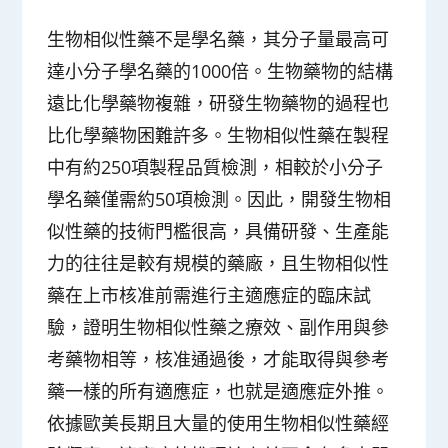
生物相似性藥不是學名藥，其分子量最高可
達小分子學名藥的1000倍。生物藥物的結構
遠比化學藥物複雜，研發生物藥物的過程也
比化學藥物困難許多。生物相似性藥在製程
中有約250項製程品質檢測，相較於小分子
學名藥僅需約50項檢測。因此，開發生物相
似性藥的技術門檻很高，具備研發、生產能
力的往往是較有規模的藥廠，且生物相似性
藥在上市核准前需進行主適應症的臨床試
驗，證明生物相似性藥之療效、副作用與參
考藥物相等，核准通過後，才能取得與參考
藥一樣的所有適應症，也就是適應症外推。
依據歐美長期且大量的使用生物相似性藥經