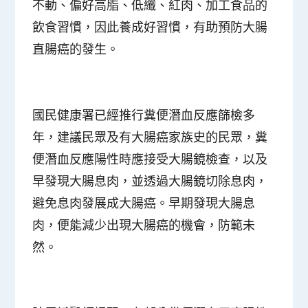
不動、偏好高脂、低纖、紅肉、加工食品的
飲食習慣，因此養成好習慣，有助預防大腸
直腸癌的發生。
國民健康署已經推行糞便潛血反應篩檢多
年，建議民眾及有大腸癌家族史的民眾，糞
便潛血反應陽性時應接受大腸鏡檢查，以及
早發現大腸息肉，並透過大腸鏡切除息肉，
避免息肉發展成大腸癌。早期發現大腸息
肉，便能減少出現大腸癌的機會，防範未
然。