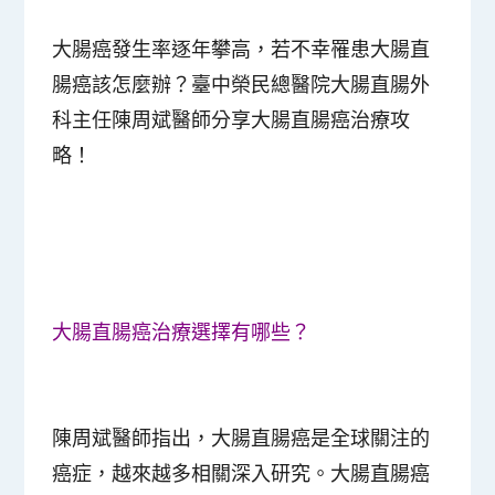
大腸癌發生率逐年攀高，若不幸罹患大腸直
腸癌該怎麼辦？臺中榮民總醫院大腸直腸外
科主任陳周斌醫師分享大腸直腸癌治療攻
略！
大腸直腸癌治療選擇有哪些？
陳周斌醫師指出，大腸直腸癌是全球關注的
癌症，越來越多相關深入研究。大腸直腸癌