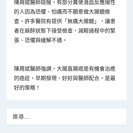
陳周斌醫師提醒，有部分糞便潛血反應陽性
的人因為恐懼、怕痛而不願意做大腸鏡檢
查，許多醫院有提供「無痛大腸鏡」，讓患
者在麻醉狀態下接受檢查，減輕過程中的緊
張、恐懼與緩解不適。
陳周斌醫師強調，大腸直腸癌是有機會治癒
的癌症，早期發現、好好與醫師配合，是最
好的策略！