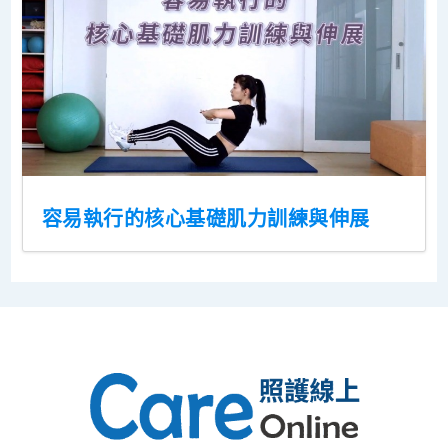
容易執行的核心基礎肌力訓練與伸展