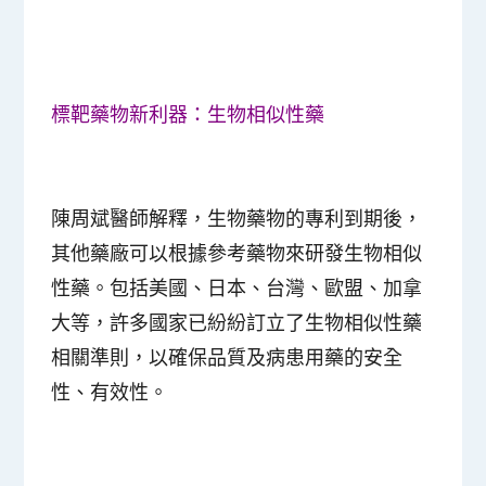
標靶藥物新利器：生物相似性藥
陳周斌醫師解釋，生物藥物的專利到期後，
其他藥廠可以根據參考藥物來研發生物相似
性藥。包括美國、日本、台灣、歐盟、加拿
大等，許多國家已紛紛訂立了生物相似性藥
相關準則，以確保品質及病患用藥的安全
性、有效性。