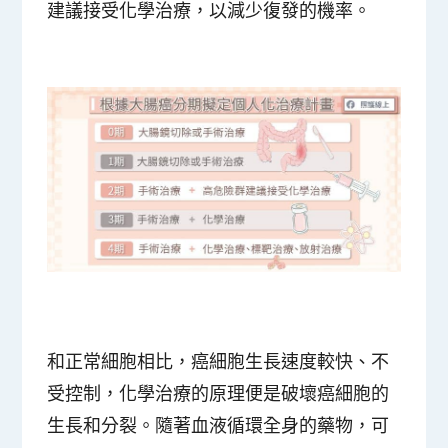
建議接受化學治療，以減少復發的機率。
和正常細胞相比，癌細胞生長速度較快、不
受控制，化學治療的原理便是破壞癌細胞的
生長和分裂。隨著血液循環全身的藥物，可