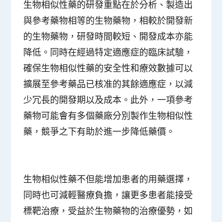
生物相似性藥的研發重點在於分析、製造出
與參考藥物相等的生物藥物，相較於開發新
的生物藥物，研發時間較短、開發成本亦能
降低。同時在經過特定適應症的臨床試驗，
確保生物相似性藥的安全性和療效數據可以
擴展至參考藥品已核准的其餘適應症，以減
少冗長的開發期以及成本。此外，一項參考
藥物可能會有多個藥廠分別製作生物相似性
藥，競爭之下有助於進一步降低藥價。
生物相似性藥不但能增加患者的用藥選擇，
同時也可減輕醫療負擔，讓更多患者能接受
標靶治療，受益於生物藥物的治療優勢，如