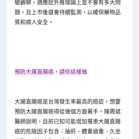
驗觀察，適應症外推理論上並不會有多大問
題，且上市後還會持續監測，以確保藥物品
質和病人安全。
預防大腸直腸癌，請你這樣做
大腸直腸癌是台灣發生率最高的癌症，想要
預防大腸直腸癌得從幾個方面著手。陳周斌
醫師說明，目前已知可能增加罹患大腸直腸
癌的危險因子包含：抽菸、體重過重、久坐