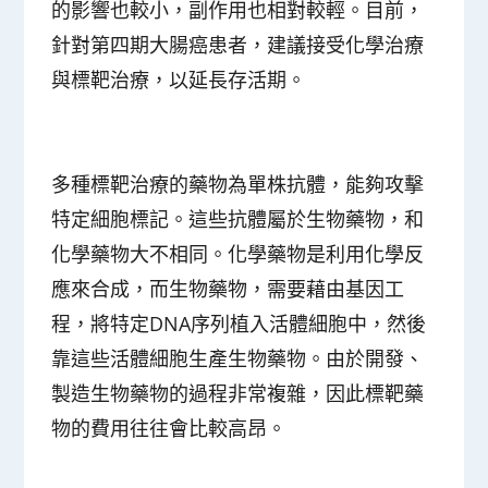
的影響也較小，副作用也相對較輕。目前，
針對第四期大腸癌患者，建議接受化學治療
與標靶治療，以延長存活期。
多種標靶治療的藥物為單株抗體，能夠攻擊
特定細胞標記。這些抗體屬於生物藥物，和
化學藥物大不相同。化學藥物是利用化學反
應來合成，而生物藥物，需要藉由基因工
程，將特定DNA序列植入活體細胞中，然後
靠這些活體細胞生產生物藥物。由於開發、
製造生物藥物的過程非常複雜，因此標靶藥
物的費用往往會比較高昂。