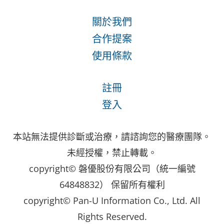
關於我們
合作提案
使用條款
註冊
登入
本站無法提供診斷或治療，請諮詢您的醫療團隊。
未經授權，禁止轉載。
copyright© 磐優股份有限公司（統一編號
64848832） 保留所有權利
copyright© Pan-U Information Co., Ltd. All
Rights Reserved.