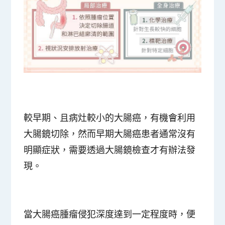
較早期、且病灶較小的大腸癌，有機會利用
大腸鏡切除，然而早期大腸癌患者通常沒有
明顯症狀，需要透過大腸鏡檢查才有辦法發
現。
當大腸癌腫瘤侵犯深度達到一定程度時，便