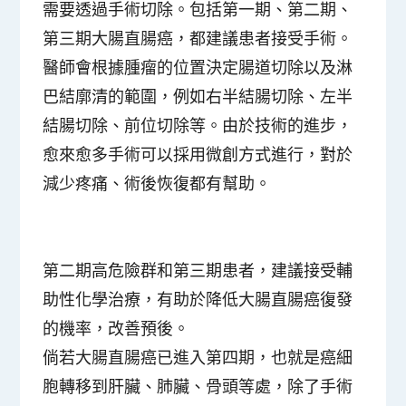
需要透過手術切除。包括第一期、第二期、
第三期大腸直腸癌，都建議患者接受手術。
醫師會根據腫瘤的位置決定腸道切除以及淋
巴結廓清的範圍，例如右半結腸切除、左半
結腸切除、前位切除等。由於技術的進步，
愈來愈多手術可以採用微創方式進行，對於
減少疼痛、術後恢復都有幫助。
第二期高危險群和第三期患者，建議接受輔
助性化學治療，有助於降低大腸直腸癌復發
的機率，改善預後。
倘若大腸直腸癌已進入第四期，也就是癌細
胞轉移到肝臟、肺臟、骨頭等處，除了手術