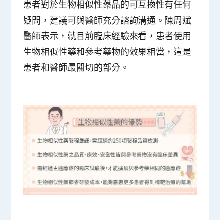
患者對於生物相似性藥品的可互換性有任何
疑問，建議可與醫師充分諮詢溝通。陳周斌
醫師表示，就目前臨床經驗來看，患者使用
生物相似性藥和參考藥物的效果相當，這是
患者和醫師最關切的部分。