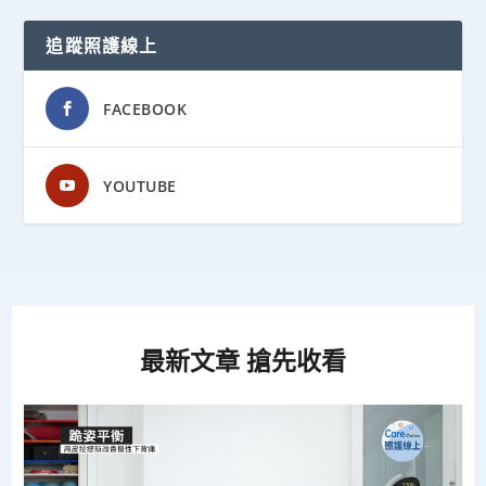
追蹤照護線上
FACEBOOK
YOUTUBE
最新文章 搶先收看