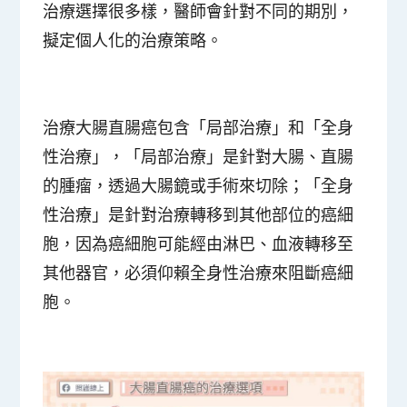
治療選擇很多樣，醫師會針對不同的期別，
擬定個人化的治療策略。
治療大腸直腸癌包含「局部治療」和「全身
性治療」，「局部治療」是針對大腸、直腸
的腫瘤，透過大腸鏡或手術來切除；「全身
性治療」是針對治療轉移到其他部位的癌細
胞，因為癌細胞可能經由淋巴、血液轉移至
其他器官，必須仰賴全身性治療來阻斷癌細
胞。