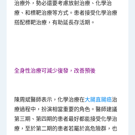
治療外，勢必還要考慮放射治療、化學治
療、和標靶治療等方式。患者接受化學治療
搭配標靶治療，有助延長存活期。
全身性治療可減少復發，改善預後
陳周斌醫師表示，化學治療在
大腸直腸癌
治
療過程中，扮演相當重要的角色。醫師建議
第三期、第四期的患者最好都能接受化學治
療，至於第二期的患者若屬於高危險群，也