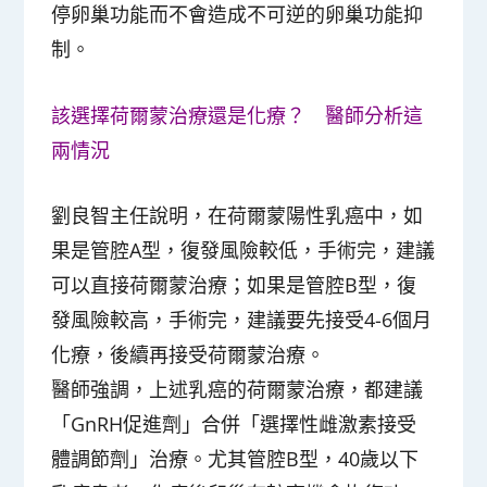
停卵巢功能而不會造成不可逆的卵巢功能抑
制。
該選擇荷爾蒙治療還是化療？ 醫師分析這
兩情況
劉良智主任說明，在荷爾蒙陽性乳癌中，如
果是管腔A型，復發風險較低，手術完，建議
可以直接荷爾蒙治療；如果是管腔B型，復
發風險較高，手術完，建議要先接受4-6個月
化療，後續再接受荷爾蒙治療。
醫師強調，上述乳癌的荷爾蒙治療，都建議
「GnRH促進劑」合併「選擇性雌激素接受
體調節劑」治療。尤其管腔B型，40歲以下