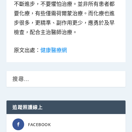
不斷進步，不要懼怕治療。並非所有患者都
要化療，有些僅需荷爾蒙治療。而化療也進
步很多，更精準、副作用更少，應勇於及早
檢查，配合主治醫師治療。
原文出處：
健康醫療網
追蹤照護線上
FACEBOOK