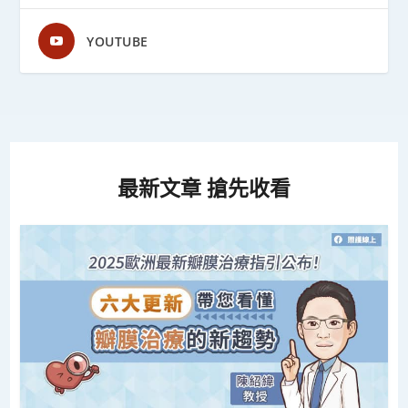
YOUTUBE
最新文章 搶先收看