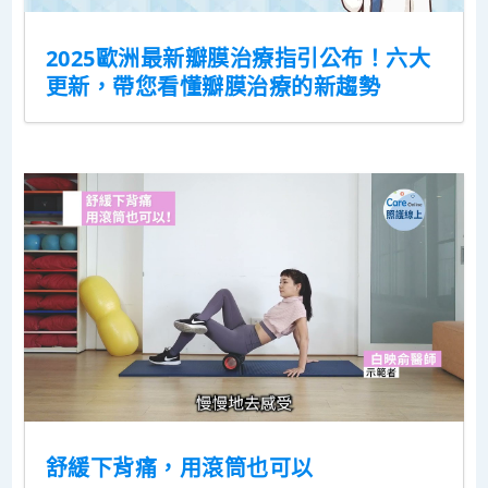
2025歐洲最新瓣膜治療指引公布！六大
更新，帶您看懂瓣膜治療的新趨勢
舒緩下背痛，用滾筒也可以