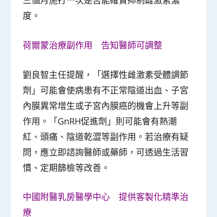
度。
荷爾蒙治療副作用 告知醫師可調整
劉良智主任提醒，「選擇性雌激素受體調節
劑」可能會使病患有不正常陰道出血、子宮
內膜異常增生或子宮內膜癌的機會上升等副
作用。「GnRH促進劑」則可能會有熱潮
紅、頭痛、陰道乾澀等副作用。若治療有疑
問，應立即諮詢醫師或藥師，可透過生活習
慣、定期篩檢等改善。
中國附醫乳房醫學中心 提供客製化精準治
療