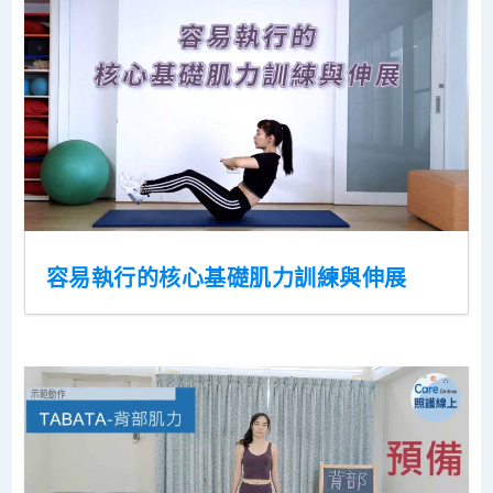
容易執行的核心基礎肌力訓練與伸展