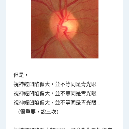
但是，
視神經凹陷偏大，並不等同是青光眼！
視神經凹陷偏大，並不等同是青光眼！
視神經凹陷偏大，並不等同是青光眼！
（很重要，說三次）