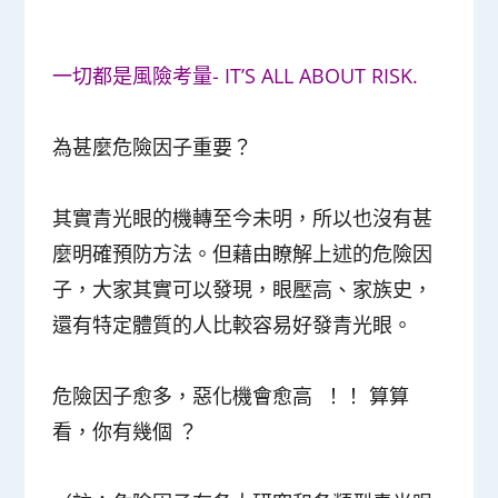
一切都是風險考量- IT’S ALL ABOUT RISK.
為甚麼危險因子重要？
其實青光眼的機轉至今未明，所以也沒有甚
麼明確預防方法。但藉由瞭解上述的危險因
子，大家其實可以發現，眼壓高、家族史，
還有特定體質的人比較容易好發青光眼。
危險因子愈多，惡化機會愈高 ！！ 算算
看，你有幾個 ？