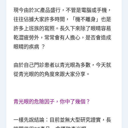
現今由於3C產品盛行，不管是電腦或手機，
往往佔據大家許多時間，「機不離身」也是
許多上班族的寫照。長久下來除了眼睛容易
乾澀疲勞外，常常會有人擔心，是否會造成
眼睛的疾病 ？
由於自己門診患者以青光眼為多數，今天就
從青光眼的的角度來跟大家分享。
青光眼的危險因子，你中了幾個？
一樣先說結論：
目前並無大型研究證實，長