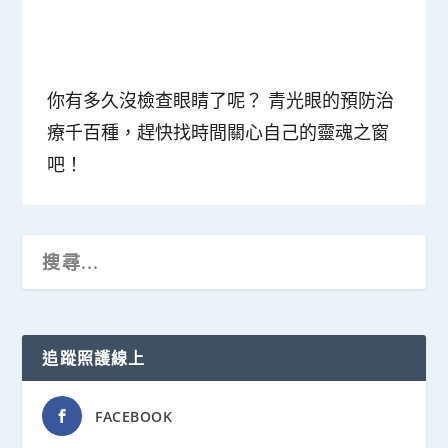
你有多久沒檢查眼睛了呢？ 青光眼的預防治
療千百種，趕快找時間關心自己的靈魂之窗
吧！
追蹤照護線上
FACEBOOK