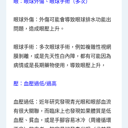
眼：眼球外傷、眼球手術（多次）
眼球外傷：
外傷可能會導致眼球排水功能出
問題，造成眼壓上升。
眼球手術
：多次眼球手術，例如複雜性視網
膜剝離，或是先天性白內障，都有可能因為
病情或是長期藥物使用，導致眼壓上升，
壓：血壓過低/過高
血壓過低：
近年研究發現青光眼和眼部血流
有很大關聯，而臨床上也發現如果體質是低
血壓、貧血，或是手腳容易冰冷（周邊循環