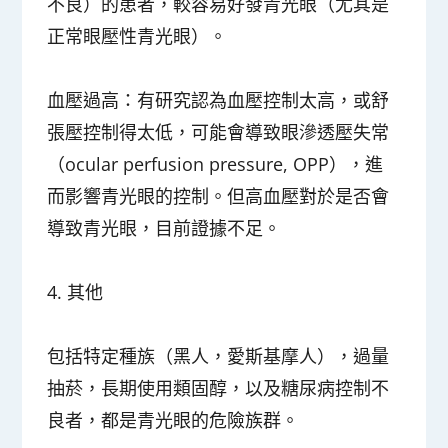
不良）的患者，較容易好發青光眼（尤其是
正常眼壓性青光眼）。
血壓過高：
有研究認為血壓控制太高，或舒
張壓控制得太低，可能會導致眼滲透壓失常
（ocular perfusion pressure, OPP），進
而影響青光眼的控制。但高血壓對於是否會
導致青光眼，目前證據不足。
4. 其他
包括特定種族（黑人，愛斯基摩人），過量
抽菸，長期使用類固醇，以及糖尿病控制不
良者，都是青光眼的危險族群。