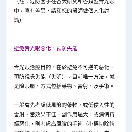
（註：危險因子在各大研究和各類型青光眼
中，略有差異，請和您的醫師做個人化討
論）
避免青光眼
惡化，預防失能
青光眼治療目的，在於避免不可逆的惡化，
預防視覺失能（失明）。目前唯一方法，就
是降眼壓，方式包括藥物、雷射，及手術。
一般會先考慮低風險的藥物，或低侵入性的
雷射，當效果不佳、副作用過大，或病情持
續惡化，則考慮高風險的手術（小樑切除術