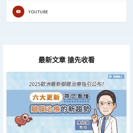
YOUTUBE
最新文章 搶先收看