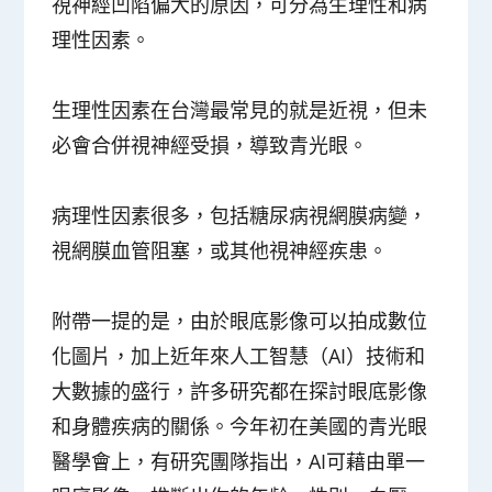
視神經凹陷偏大的原因，可分為生理性和病
理性因素。
生理性因素在台灣最常見的就是近視，但未
必會合併視神經受損，導致青光眼。
病理性因素很多，包括糖尿病視網膜病變，
視網膜血管阻塞，或其他視神經疾患。
附帶一提的是，由於眼底影像可以拍成數位
化圖片，加上近年來人工智慧（AI）技術和
大數據的盛行，許多研究都在探討眼底影像
和身體疾病的關係。今年初在美國的青光眼
醫學會上，有研究團隊指出，AI可藉由單一