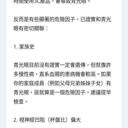
時間使用3C產品，會導致青光眼。
反而是有些顯著的危險因子，已證實和青光
眼有密切關聯：
1. 家族史
青光眼目前沒有證實一定會遺傳，但就像許
多慢性病，直系血親的患病機會較高。如果
你的家庭成員（例如父母兄弟姊妹子女）有
青光眼，這就算是一個危險因子，建議提早
檢查。
2. 視神經凹陷（杯盤比）偏大