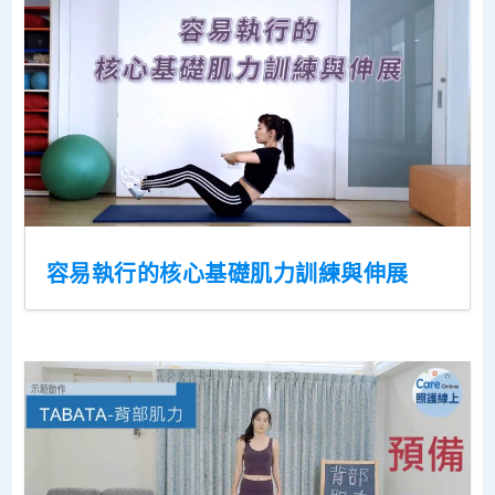
容易執行的核心基礎肌力訓練與伸展