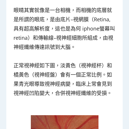
眼睛其實就像是一台相機，而相機的底層就
是所謂的眼底，是由底片–視網膜（Retina,
具有超高解析度，這也是為何 iphone螢幕叫
retina）和傳輸線–視神經細胞所組成，由視
神經纖維傳達訊號到大腦。
正常視神經如下圖，淡黃色（視神經杯）和
橘黃色（視神經盤）會有一個正常比例。如
果青光眼導致視神經病變，臨床上常會見到
視神經凹陷變大，合併視神經纖維的受損。