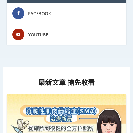
FACEBOOK
YOUTUBE
最新文章 搶先收看