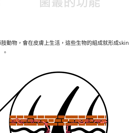
肢動物，會在皮膚上生活，這些生物的組成就形成skin
落）。