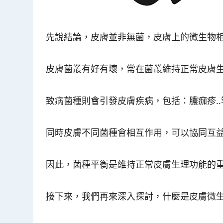
先說結論，皮膚並非無菌，皮膚上的微生物相
皮膚菌叢有好有壞，常在菌叢維持正常皮膚
致病菌種則會引發皮膚疾病，包括：膿痂疹..
同時皮膚不同菌種會相互作用，可以協同互
因此，菌種平衡是維持正常皮膚生理功能的
接下來，我們再來深入探討，什麼是皮膚微