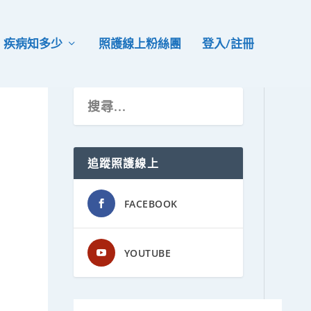
疾病知多少
照護線上粉絲團
登入/註冊
追蹤照護線上
FACEBOOK
YOUTUBE