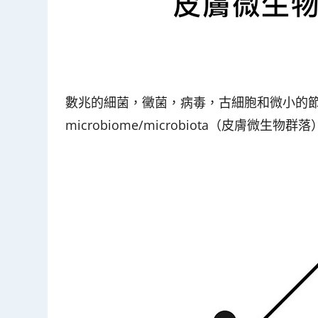
數兆的細菌，黴菌，病毒，古細胞和微小的節
microbiome/microbiota（皮膚微生物群