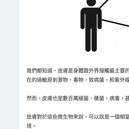
我們都知道，皮膚是身體跟外界接觸最主要
在的過敏原刺激物，毒物，致病菌，和紫外
然而，皮膚也是數百萬細菌，黴菌，病毒，
皮膚對於這些微生物來說，可以說是一個相
境。