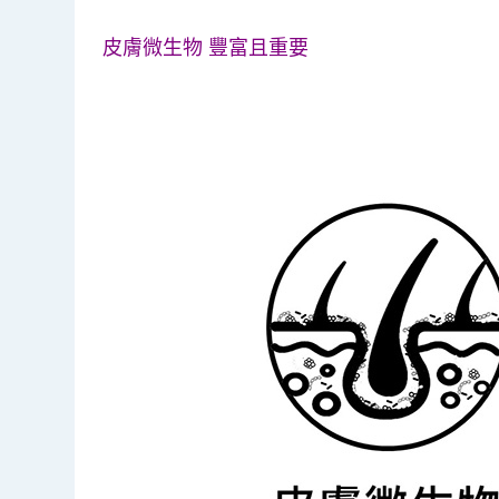
皮膚微生物 豐富且重要