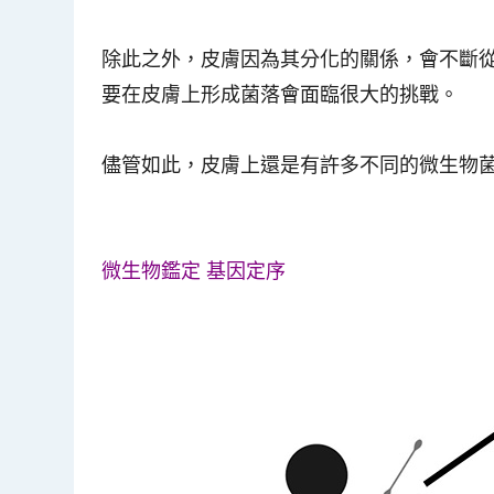
除此之外，皮膚因為其分化的關係，會不斷
要在皮膚上形成菌落會面臨很大的挑戰。
儘管如此，皮膚上還是有許多不同的微生物
微生物鑑定 基因定序