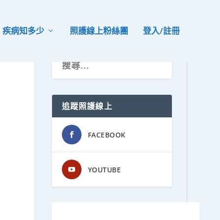
疾病知多少
照護線上粉絲團
登入/註冊
追蹤照護線上
FACEBOOK
YOUTUBE