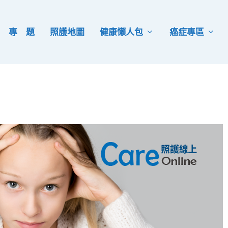
專 題
照護地圖
健康懶人包
癌症專區