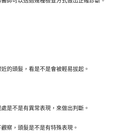
科醫師可以透過幾種檢查方式做出正確診斷。
附近的頭髮，看是不是會被輕易拔起。
根處是不是有異常表現，來做出判斷。
下觀察，頭髮是不是有特殊表現。