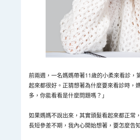
前兩週，一名媽媽帶著11歲的小柔來看診，
起來都很好。正猜想著為什麼要來看診時，
多，你能看看是什麼問題嗎？」
如果媽媽不說出來，其實頭髮看起來都正常
長短參差不期，我內心開始想著，要怎麼告