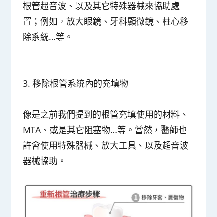
根管超音波、以及其它特殊器械來協助處
置；例如，放大眼鏡、牙科顯微鏡、柱心移
除系統…等。
3.
移除根管系統內的充填物
像是之前我們提到的根管充填使用的材料、
MTA、或是其它阻塞物…等。當然，醫師也
許會使用特殊器械、放大工具、以及超音波
器械協助。