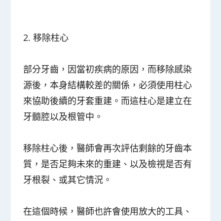
2.
移除柱心
部分牙齒，因當初疾病的原因，而移除感染
源後，本身結構較差的關係，必須使用柱心
來協助後續的牙套重建。而這柱心是建立在
牙髓腔以及根管中。
移除柱心後，醫師會再次評估剩餘的牙齒本
質，是否足夠未來的重建、以及檢視是否有
牙根裂、或其它情況。
在這個時候，醫師也許會使用放大的工具、