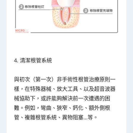
4.
清潔根管系統
與初次（第一次）非手術性根管治療原則一
樣，在特殊器械、放大工具、以及超音波器
械協助下，或許能夠解決前一次遭遇的困
難。例如，彎曲、狹窄、鈣化、額外側根
管、複雜根管系統、異物阻塞…等。