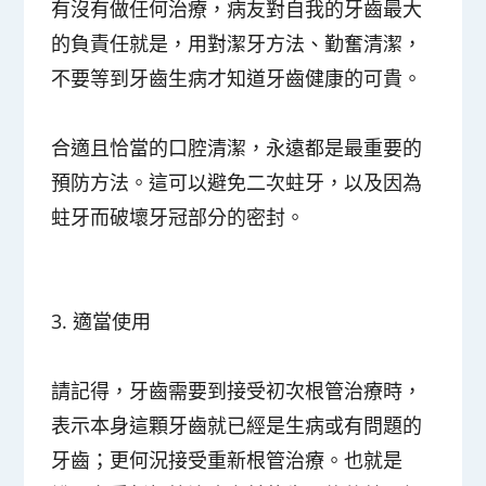
有沒有做任何治療，病友對自我的牙齒最大
的負責任就是，用對潔牙方法、勤奮清潔，
不要等到牙齒生病才知道牙齒健康的可貴。
合適且恰當的口腔清潔，永遠都是最重要的
預防方法。這可以避免二次蛀牙，以及因為
蛀牙而破壞牙冠部分的密封。
3.
適當使用
請記得，牙齒需要到接受初次根管治療時，
表示本身這顆牙齒就已經是生病或有問題的
牙齒；更何況接受重新根管治療。也就是