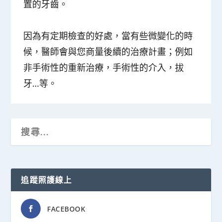
置的牙齒。
因為有定期檢查的好處，當有些微變化的時
候，醫師會與您商量後續的治療計畫；例如
非手術性的重新治療，手術性的介入，拔
牙…等。
追蹤照護線上
FACEBOOK