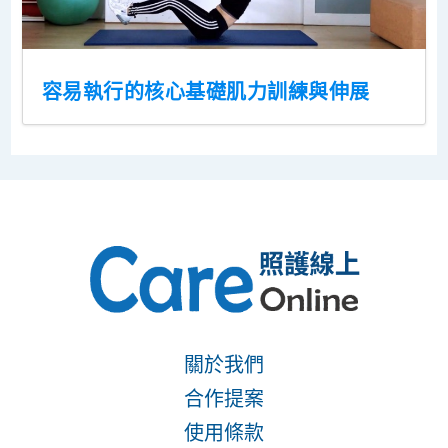
容易執行的核心基礎肌力訓練與伸展
關於我們
合作提案
使用條款