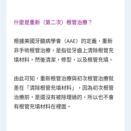
什麼是重新（第二次）根管治療？
根據美國牙髓病學會（AAE）的定義，
重新
非手術根管治療，是指從牙齒上清除根管充
填材料，然後清潔，修型，以及根管充填。
由此可知，重新根管治療與初次根管治療就
差在「清除根管充填材料」，因為初次根管
治療前，是還沒有被除理過的，所以也不會
有根管充填材料在裡面。