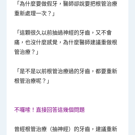
「為什麼要做假牙，醫師卻說要把根管治療
重新處理一次？」
「這顆很久以前抽過神經的牙齒，又不會
痛，也沒什麼感覺，為什麼醫師建議重做根
管治療？」
「是不是以前根管治療過的牙齒，都要重新
根管治療呢？」
不囉嗦！直接回答這幾個問題
曾經根管治療（抽神經）的牙齒，建議重新