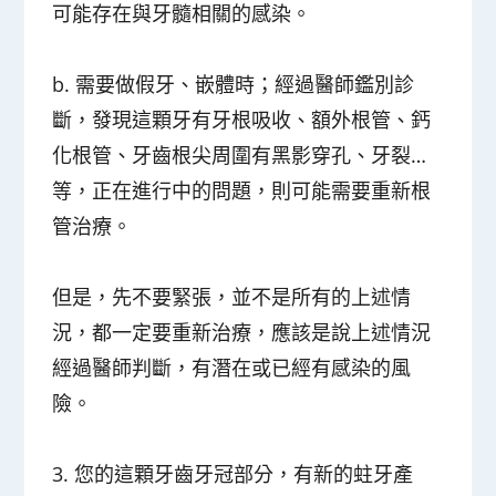
可能存在與牙髓相關的感染。
b. 需要做假牙、嵌體時；經過醫師鑑別診
斷，發現這顆牙有牙根吸收、額外根管、鈣
化根管、牙齒根尖周圍有黑影穿孔、牙裂…
等，正在進行中的問題，則可能需要重新根
管治療。
但是，先不要緊張，並不是所有的上述情
況，都一定要重新治療，應該是說上述情況
經過醫師判斷，有潛在或已經有感染的風
險。
3. 您的這顆牙齒牙冠部分，有新的蛀牙產