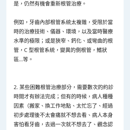
是，仍然有機會重新根管治療。
例如，牙齒內部根管系統太複雜，受限於當
時的治療技術、儀器、環境，以及當時醫療
水準的極限；或是狹窄、鈣化、或彎曲的根
管，C 型根管系統，變異的側根管，鰭狀
區…等。
2. 某些困難根管治療部分，需要數次的約診
時間才有辦法完成；但有的時候，病人種種
因素（搬家、換工作地點、太忙忘了、經過
初步處理後不太會痛就不想去看、病人本身
害怕看牙齒，去過一次就不想去了、觀念認