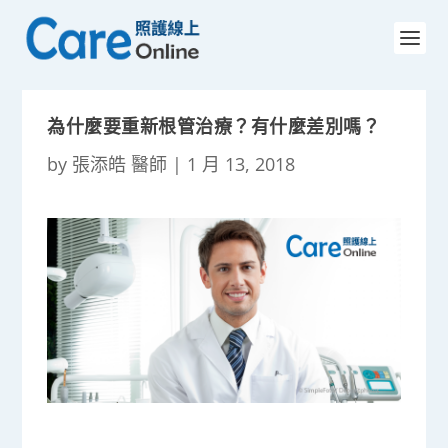
為什麼要重新根管治療？有什麼差別嗎？
by
張添皓 醫師
|
1 月 13, 2018