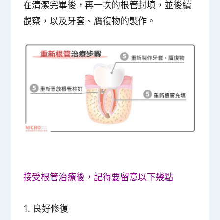
在清潔完畢後，再一次的根管封填，並後續
觀察，以及牙套、贋復物的製作。
接受根管治療後，記得要留意以下幾點
1.
良好修復