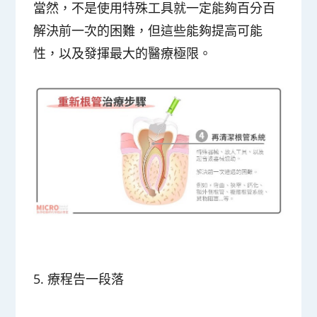
當然，不是使用特殊工具就一定能夠百分百
解決前一次的困難，但這些能夠提高可能
性，以及發揮最大的醫療極限。
5.
療程告一段落