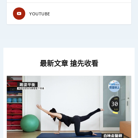
YOUTUBE
最新文章 搶先收看