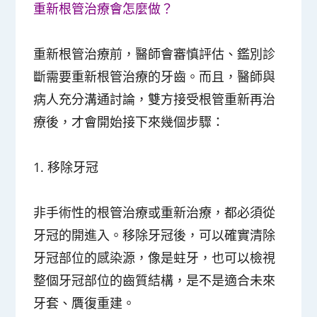
重新根管治療會怎麼做？
重新根管治療前，醫師會審慎評估、鑑別診
斷需要重新根管治療的牙齒。而且，醫師與
病人充分溝通討論，雙方接受根管重新再治
療後，才會開始接下來幾個步驟：
1.
移除牙冠
非手術性的根管治療或重新治療，都必須從
牙冠的開進入。移除牙冠後，可以確實清除
牙冠部位的感染源，像是蛀牙，也可以檢視
整個牙冠部位的齒質結構，是不是適合未來
牙套、贋復重建。