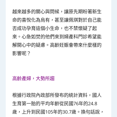
越來越多的關心與問候，讓原先期盼著新生
命的喜悅化為烏有，甚至讓佩琪對於自己能
否成功孕育這個小生命，也不禁懷疑了起
來。心急如焚的他們來到婦產科門診希望能
解開心中的疑慮。高齡妊娠會帶來什麼樣的
影響呢？
高齡產婦，大勢所趨
根據行政院內政部所發布的統計資料，國人
生育第一胎的平均年齡從民國76年的24.8
歲，上升到民國105年的30.7歲。換句話說，