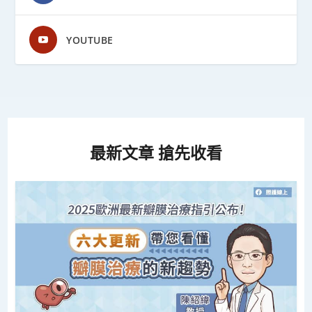
YOUTUBE
最新文章 搶先收看