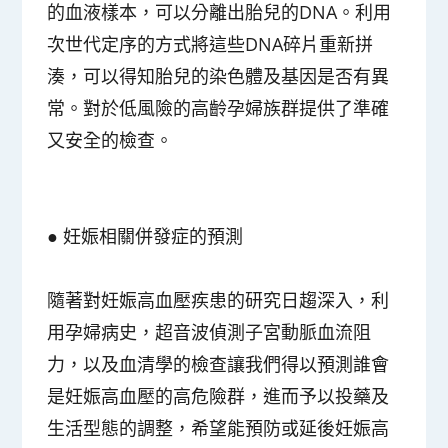
的血液樣本，可以分離出胎兒的DNA。利用
次世代定序的方式將這些DNA碎片重新拼
湊，可以得知胎兒的染色體及基因是否有異
常。對於低風險的高齡孕婦族群提供了準確
又安全的檢查。
●
妊娠相關併發症的預測
隨著對妊娠高血壓疾患的研究日趨深入，利
用孕婦病史，超音波偵測子宮動脈血流阻
力，以及血清學的檢查讓我們得以預測誰會
是妊娠高血壓的高危險群，進而予以投藥及
生活型態的調整，希望能預防或延後妊娠高