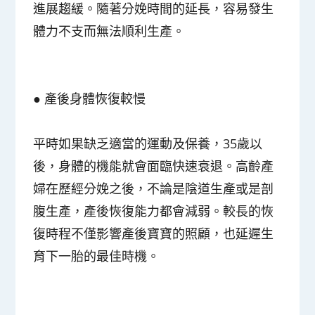
進展趨緩。隨著分娩時間的延長，容易發生
體力不支而無法順利生產。
●
產後身體恢復較慢
平時如果缺乏適當的運動及保養，35歲以
後，身體的機能就會面臨快速衰退。高齡產
婦在歷經分娩之後，不論是陰道生產或是剖
腹生產，產後恢復能力都會減弱。較長的恢
復時程不僅影響產後寶寶的照顧，也延遲生
育下一胎的最佳時機。