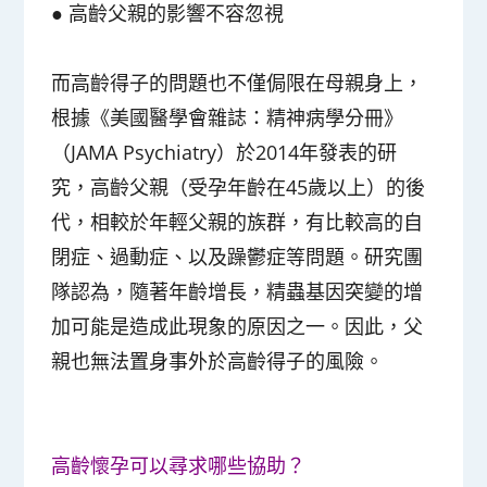
●
高齡父親的影響不容忽視
而高齡得子的問題也不僅侷限在母親身上，
根據《美國醫學會雜誌：精神病學分冊》
（JAMA Psychiatry）於2014年發表的研
究，高齡父親（受孕年齡在45歲以上）的後
代，相較於年輕父親的族群，有比較高的自
閉症、過動症、以及躁鬱症等問題。研究團
隊認為，隨著年齡增長，精蟲基因突變的增
加可能是造成此現象的原因之一。因此，父
親也無法置身事外於高齡得子的風險。
高齡懷孕可以尋求哪些協助？