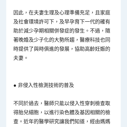
因此，在夫妻生理及心理準備充足，且家庭
及社會環境許可下，及早孕育下一代的確有
助於減少孕期相關併發症的發生。不過，隨
著晚婚及少子化的大勢所趨，醫療科技也同
時提供了與時俱進的發展，協助高齡妊娠的
夫妻。
●
非侵入性檢測技術的普及
不同於過去，醫師只能以侵入性穿刺檢查取
得胎兒細胞，以進行染色體及基因相關的檢
查。近年的醫學研究讓我們知道，經由媽媽