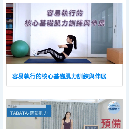
容易執行的核心基礎肌力訓練與伸展