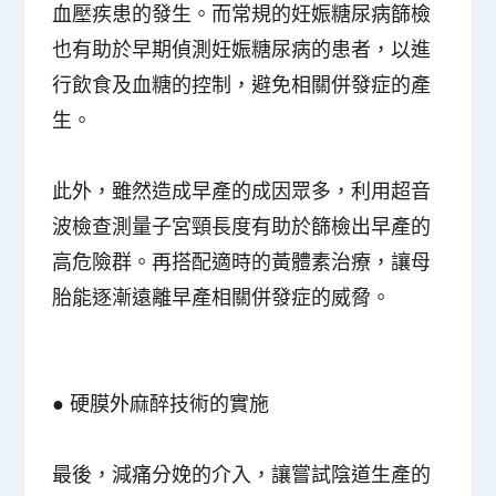
血壓疾患的發生。而常規的妊娠糖尿病篩檢
也有助於早期偵測妊娠糖尿病的患者，以進
行飲食及血糖的控制，避免相關併發症的產
生。
此外，雖然造成早產的成因眾多，利用超音
波檢查測量子宮頸長度有助於篩檢出早產的
高危險群。再搭配適時的黃體素治療，讓母
胎能逐漸遠離早產相關併發症的威脅。
●
硬膜外麻醉技術的實施
最後，減痛分娩的介入，讓嘗試陰道生產的