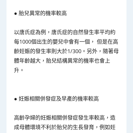
●
胎兒異常的機率較高
以唐氏症為例，唐氏症的自然發生率平均約
每1000個出生的嬰兒中會有一個， 但是在高
齡妊娠的發生率則大於1/300。另外，隨著母
體年齡越大，胎兒結構異常的機率也會上
升。
●
妊娠相關併發症及早產的機率較高
高齡孕婦的妊娠相關併發症發生率較高，造
成母體環境不利於胎兒的生長發育，例如妊