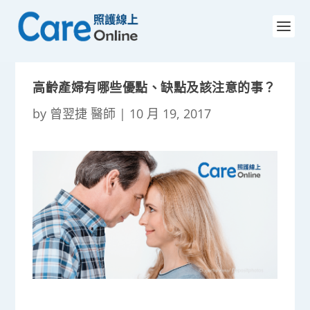
高齡產婦有哪些優點、缺點及該注意的事？
by
曾翌捷 醫師
|
10 月 19, 2017