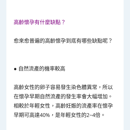
高齡懷孕有什麼缺點？
愈來愈普遍的高齡懷孕到底有哪些缺點呢？
●
自然流產的機率較高
高齡女性的卵子容易發生染色體異常，所以
在懷孕早期自然流產的發生率會大幅增加。
相較於年輕女性，高齡妊娠的流產率在懷孕
早期可高達40%，是年輕女性的2~4倍。