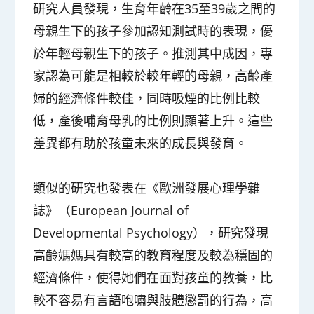
研究人員發現，生育年齡在35至39歲之間的
母親生下的孩子參加認知測試時的表現，優
於年輕母親生下的孩子。推測其中成因，專
家認為可能是相較於較年輕的母親，高齡產
婦的經濟條件較佳，同時吸煙的比例比較
低，產後哺育母乳的比例則顯著上升。這些
差異都有助於孩童未來的成長與發育。
類似的研究也發表在《歐洲發展心理學雜
誌》（European Journal of
Developmental Psychology），研究發現
高齡媽媽具有較高的教育程度及較為穩固的
經濟條件，使得她們在面對孩童的教養，比
較不容易有言語咆嘯與肢體懲罰的行為，高