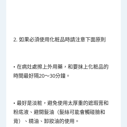
2. 如果必須使用化粧品時請注意下面原則
•
在病灶處擦上外用藥，和要抹上化粧品的
時間最好隔20～30分鐘。
•
最好是淡粧，避免使用太厚重的遮瑕膏和
粉底液、避開髮油（髮絲可能會觸碰臉和
背）、精油、卸妝油的使用。