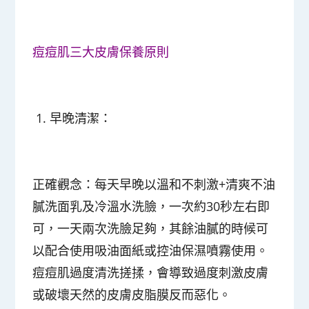
痘痘肌三大皮膚保養原則
1. 早晚清潔：
正確觀念：
每天早晚以溫和不刺激+清爽不油
膩洗面乳及冷溫水洗臉，一次約30秒左右即
可，一天兩次洗臉足夠，其餘油膩的時候可
以配合使用吸油面紙或控油保濕噴霧使用。
痘痘肌過度清洗搓揉，會導致過度刺激皮膚
或破壞天然的皮膚皮脂膜反而惡化。