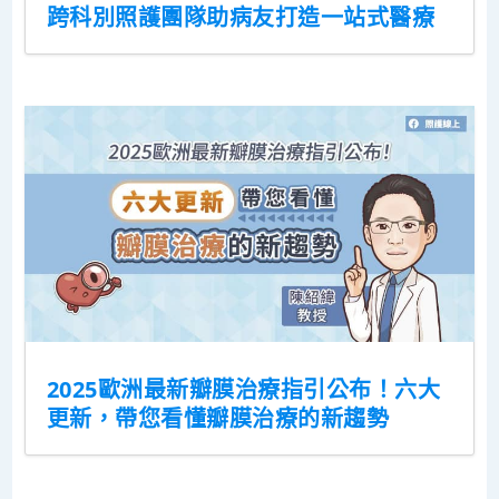
跨科別照護團隊助病友打造一站式醫療
2025歐洲最新瓣膜治療指引公布！六大
更新，帶您看懂瓣膜治療的新趨勢