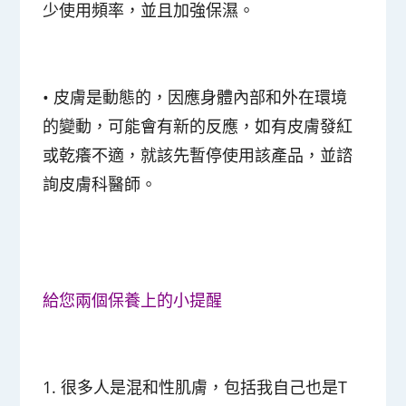
少使用頻率，並且加強保濕。
•
皮膚是動態的，因應身體內部和外在環境
的變動，可能會有新的反應，如有皮膚發紅
或乾癢不適，就該先暫停使用該產品，並諮
詢皮膚科醫師。
給您兩個保養上的小提醒
1. 很多人是混和性肌膚，包括我自己也是T