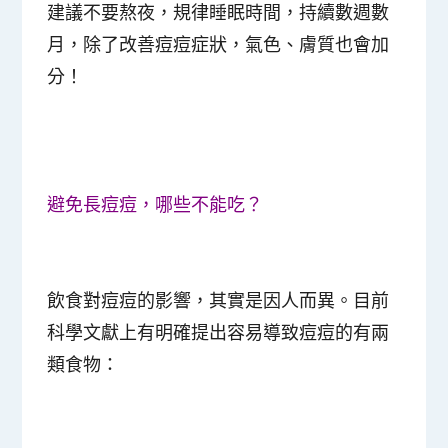
建議不要熬夜，規律睡眠時間，持續數週數
月，除了改善痘痘症狀，氣色、膚質也會加
分！
避免長痘痘，哪些不能吃？
飲食對痘痘的影響，其實是因人而異。目前
科學文獻上有明確提出容易導致痘痘的有兩
類食物：