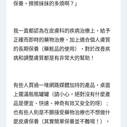
保養，擦擦抹抹的多煩啊？」
我一直都認為在皮膚科的疾病治療上，給予
正確而即時的藥物治療，加上適合個人膚質
的長期保養（藥粧品的使用），對於改善疾
病和調整膚質都是有非常大的幫助！
有些人買過一堆網路媒體加持的產品，桌面
上擺滿瓶瓶罐罐（請小心，絕對沒有什麼產
品是便宜、快速、神奇有效又安全的呀） ;
也有些人則是不願接受藥物治療也不想做什
麼皮膚保養（其實簡單保養並不難唷！），