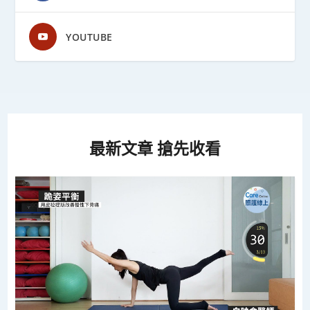
YOUTUBE
最新文章 搶先收看