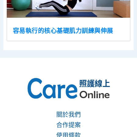
容易執行的核心基礎肌力訓練與伸展
關於我們
合作提案
使用條款