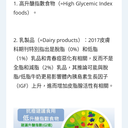
1. 高升醣指數食物（=High Glycemic Index
foods）。
2. 乳製品（=Dairy products）：2017皮膚
科期刊特別指出是脫脂（0%）和低脂
（1%）乳品和青春痘惡化有相關，反而不是
全脂和減脂（2%）乳品，其推論可能與脫
脂/低脂牛奶更易影響體內胰島素生長因子
（IGF）上升，進而增加皮脂腺活性有相關。