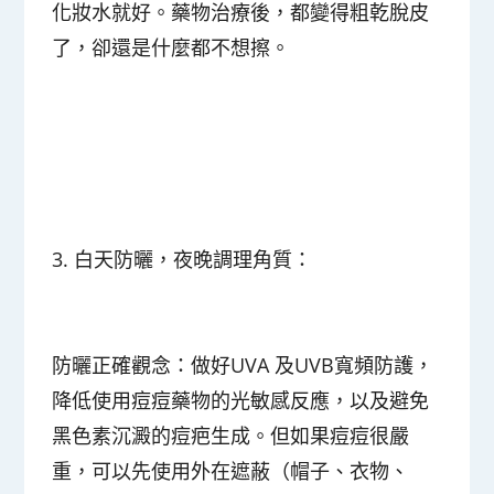
化妝水就好。藥物治療後，都變得粗乾脫皮
了，卻還是什麼都不想擦。
3. 白天防曬，夜晚調理角質：
防曬正確觀念：
做好UVA 及UVB寬頻防護，
降低使用痘痘藥物的光敏感反應，以及避免
黑色素沉澱的痘疤生成。但如果痘痘很嚴
重，可以先使用外在遮蔽（帽子、衣物、