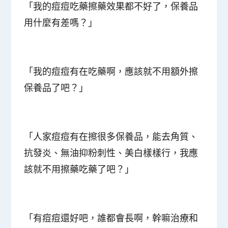
「我的痘痘吃藥擦藥效果都不好了，保養品
用什麼有差嗎？」
「我的痘痘有在吃藥啊，應該就不用額外擦
保養品了吧？」
「人家痘痘有在擦很多保養品，能去角質、
抗發炎、無油抑粉刺性、美白樣樣行，我應
該就不用擦藥吃藥了吧？」
「有痘痘還好吧，誰都會長啊，幹嘛治療和