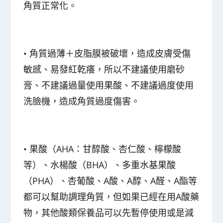
角質正常化。
•
角質過薄＋皮脂膜被破壞，造成皮膚受傷
敏感、易發紅乾癢，所以不建議使用磨砂
膏、不建議過量使用果酸、不建議過度使用
洗臉機，造成角質過度傷害。
•
果酸（AHA：甘醇酸、杏仁酸、檸檬酸
等）、水楊酸（BHA）、多重水基果酸
（PHA）、杏葡酸、A酸、A醇、A醛、A酯等
都可以幫助調理角質，但如果已經在用A酸藥
物，其他酸類保養品可以先暫停使用或是減