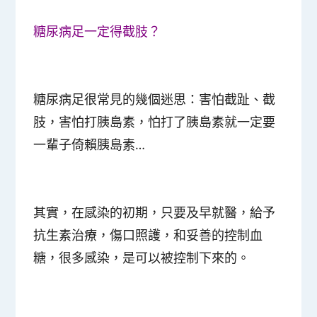
糖尿病足一定得截肢？
糖尿病足很常見的幾個迷思：害怕截趾、截
肢，害怕打胰島素，怕打了胰島素就一定要
一輩子倚賴胰島素…
其實，
在感染的初期，只要及早就醫，給予
抗生素治療，傷口照護，和妥善的控制血
糖，很多感染，是可以被控制下來的。