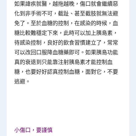
如果諱疾就醫，越拖越晚，傷口就會繼續惡
化到非手術不可，截趾、甚至截肢就無法避
免了。至於血糖的控制，在感染的時候，血
糖比較難穩定下來，此時可以加上胰島素，
待感染控制，良好的飲食習慣建立了，常常
可以改回口服降血糖藥即可。如果胰島功能
真的衰退到只能靠注射胰島素才能控制血
糖，也要好好認真控制血糖，面對它，不要
逃避。
小傷口，要謹慎