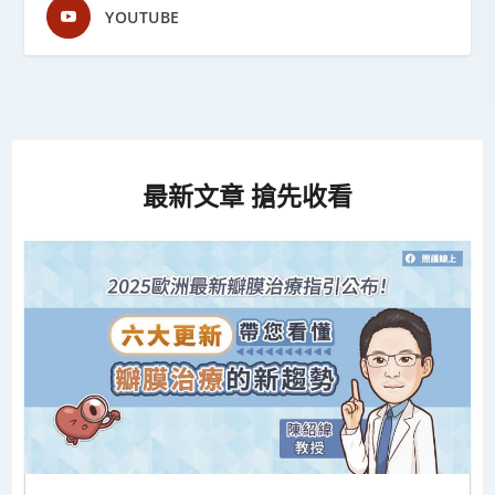
YOUTUBE
最新文章 搶先收看