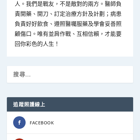
人。我們是戰友，不是敵對的兩方。醫師負
責開藥、開刀、訂定治療方針及計劃；病患
負責好好飲食、遵照醫囑服藥及學會妥善照
顧傷口。唯有並肩作戰、互相信賴，才能要
回你彩色的人生！
追蹤照護線上
FACEBOOK