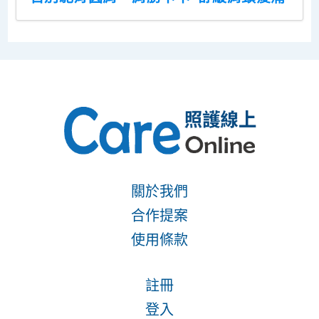
關於我們
合作提案
使用條款
註冊
登入