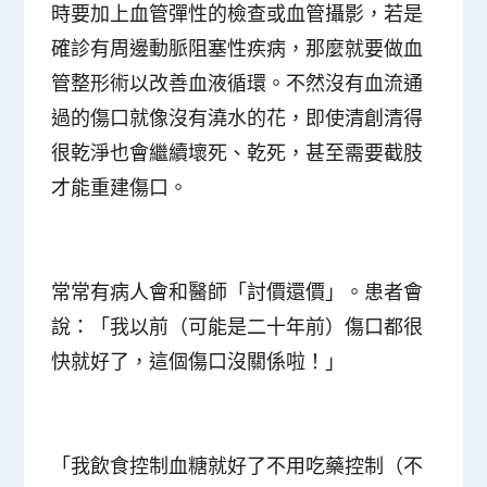
時要加上血管彈性的檢查或血管攝影，若是
確診有周邊動脈阻塞性疾病，那麼就要做血
管整形術以改善血液循環。不然沒有血流通
過的傷口就像沒有澆水的花，即使清創清得
很乾淨也會繼續壞死、乾死，甚至需要截肢
才能重建傷口。
常常有病人會和醫師「討價還價」。患者會
說：「我以前（
可能是二十年前
）
傷口都很
快就好了，這個傷口沒關係啦！」
「我飲食控制血糖就好了不用吃藥控制
（
不