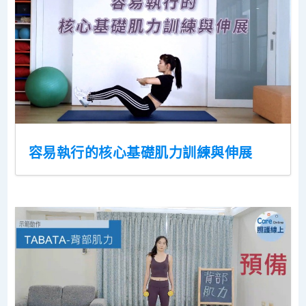
容易執行的核心基礎肌力訓練與伸展