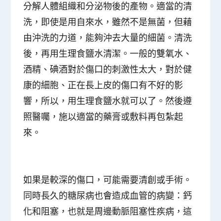
分解人體組織和分泌物後的產物。適當的清
洗，即使是用自來水，雖然不是無菌，但藉
由沖洗的力道，能夠沖去大量的細菌。清洗
後，再用生理食鹽水清潔。一般的雙氧水、
酒精、碘酒對於傷口的刺激性太大，對於健
康的細胞、正在長上皮的傷口有不好的影
響，所以，用生理食鹽水就可以了。然後遵
照醫囑，施以適當的藥膏或敷料再包紮起
來。
如果是較深的傷口，可能需要清創或手術。
同時長久的糖尿病也會造成血管的病變：鈣
化和阻塞，也就是周邊動脈阻塞性疾病，這