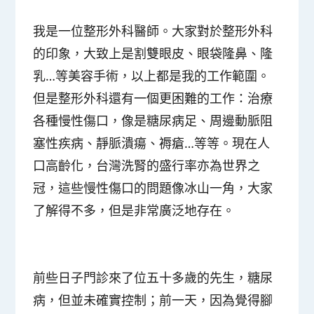
我是一位整形外科醫師。大家對於整形外科
的印象，大致上是割雙眼皮、眼袋隆鼻、隆
乳…等美容手術，以上都是我的工作範圍。
但是整形外科還有一個更困難的工作：治療
各種慢性傷口，像是糖尿病足、周邊動脈阻
塞性疾病、靜脈潰瘍、褥瘡…等等。現在人
口高齡化，台灣洗腎的盛行率亦為世界之
冠，這些慢性傷口的問題像冰山一角，大家
了解得不多，但是非常廣泛地存在。
前些日子門診來了位五十多歲的先生，糖尿
病，但並未確實控制；前一天，因為覺得腳