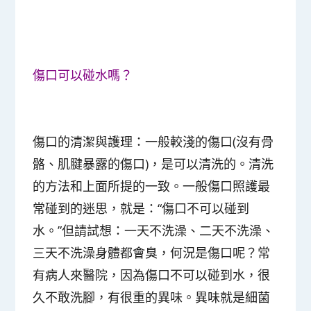
傷口可以碰水嗎？
傷口的清潔與護理：一般較淺的傷口(沒有骨
骼、肌腱暴露的傷口)，是可以清洗的。清洗
的方法和上面所提的一致。一般傷口照護最
常碰到的迷思，就是：“傷口不可以碰到
水。”但請試想：一天不洗澡、二天不洗澡、
三天不洗澡身體都會臭，何況是傷口呢？常
有病人來醫院，因為傷口不可以碰到水，很
久不敢洗腳，有很重的異味。異味就是細菌