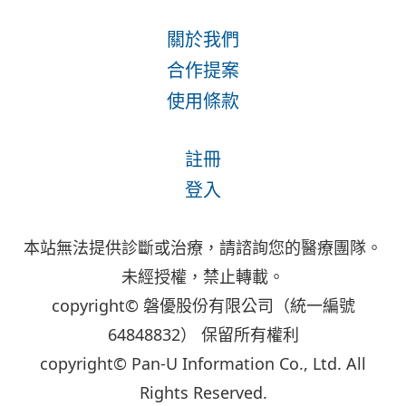
關於我們
合作提案
使用條款
註冊
登入
本站無法提供診斷或治療，請諮詢您的醫療團隊。
未經授權，禁止轉載。
copyright© 磐優股份有限公司（統一編號
64848832） 保留所有權利
copyright© Pan-U Information Co., Ltd. All
Rights Reserved.