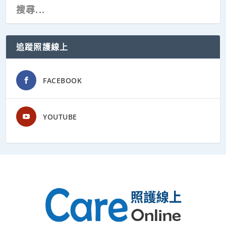
追蹤照護線上
FACEBOOK
YOUTUBE