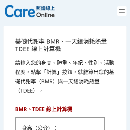
基礎代謝率 BMR、一天總消耗熱量
TDEE 線上計算機
請輸入您的身高、體重、年紀、性別、活動
程度，點擊「計算」按鈕，就能算出您的基
礎代謝率（BMR）與一天總消耗熱量
（TDEE）。
BMR、TDEE 線上計算機
身高（公分）：