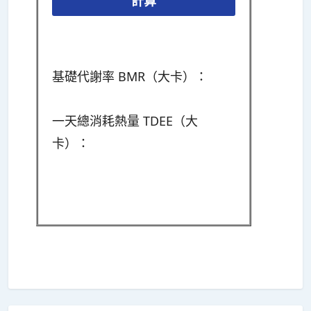
計算
基礎代謝率 BMR（大卡）：
一天總消耗熱量 TDEE（大
卡）：