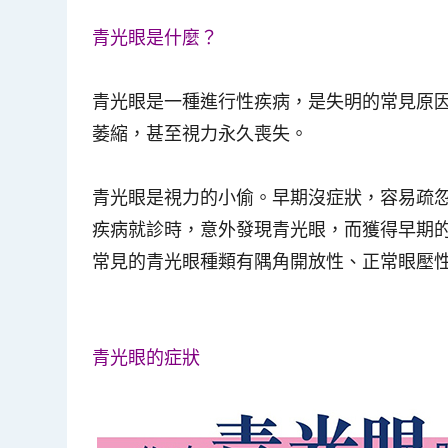
青光眼是什麼？
青光眼是一種進行性疾病，是失明的常見原
萎縮，甚至視力永久喪失。
青光眼是視力的小偷。早期沒症狀，容易疏
疾病就診時，意外發現青光眼，而獲得早期
常見的青光眼種類有隅角開放性、正常眼壓
青光眼的症狀