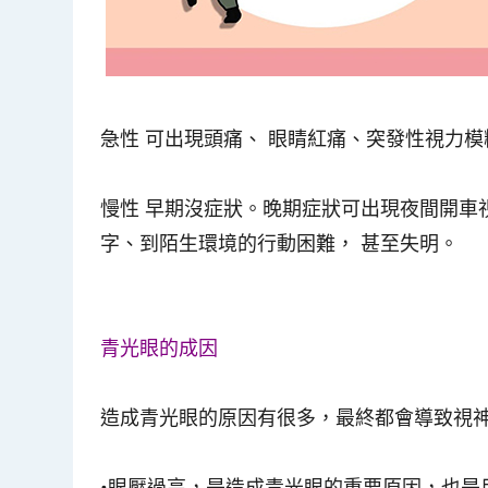
急性 可出現頭痛、 眼睛紅痛、突發性視力
慢性 早期沒症狀。晚期症狀可出現夜間開車
字、到陌生環境的行動困難， 甚至失明。
青光眼的成因
造成青光眼的原因有很多，最終都會導致視
•眼壓過高，是造成青光眼的重要原因，也是