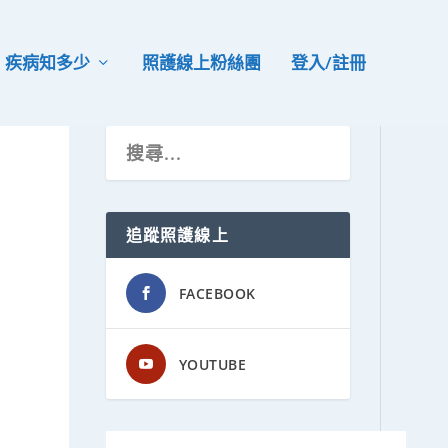
疾病知多少
照護線上粉絲團
登入/註冊
追蹤照護線上
FACEBOOK
YOUTUBE