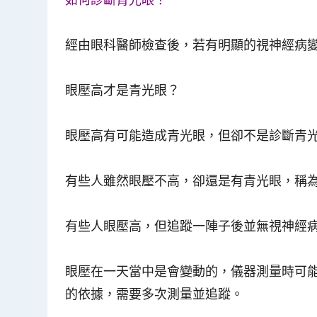
經由眼科醫師檢查後，若有明顯的視神經病
眼壓高才是青光眼？
眼壓高有可能造成青光眼，但卻不是診斷青
有些人雖然眼壓不高，卻還是有青光眼，稱
有些人眼壓高，但追蹤一陣子後並無視神經
眼壓在一天當中是會變動的，儀器測量時可
的依據，需要多次測量並追蹤。