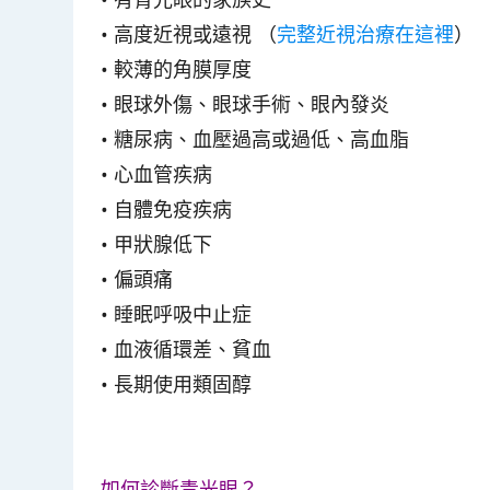
• 高度近視或遠視 （
完整近視治療在這裡
）
• 較薄的角膜厚度
• 眼球外傷、眼球手術、眼內發炎
• 糖尿病、血壓過高或過低、高血脂
• 心血管疾病
• 自體免疫疾病
• 甲狀腺低下
• 偏頭痛
• 睡眠呼吸中止症
• 血液循環差、貧血
• 長期使用類固醇
如何診斷青光眼？