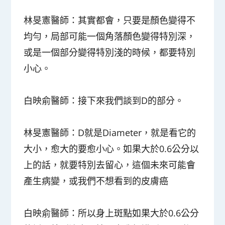
林旻憲醫師
：其實都會，只要是顏色變得不
均勻，局部可能一個角落顏色變得特別深，
或是一個部分變得特別淺的時候，都要特別
小心。
白映俞醫師
：接下來我們談到D的部分。
林旻憲醫師
：D就是Diameter，就是看它的
大小，愈大的要愈小心。如果大於0.6公分以
上的話，就要特別去留心，這個未來可能會
產生病變，或我們不想看到的皮膚癌
白映俞醫師
：所以身上斑點如果大於0.6公分