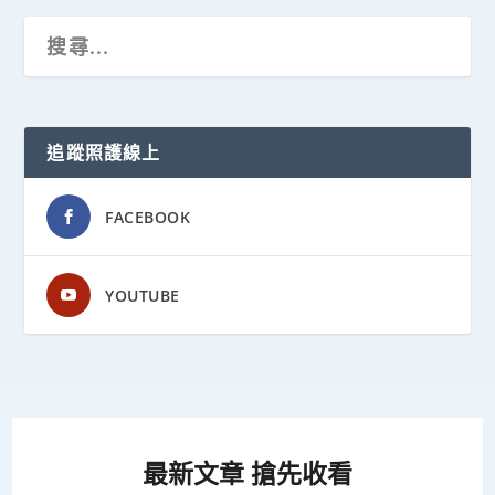
追蹤照護線上
FACEBOOK
YOUTUBE
最新文章 搶先收看