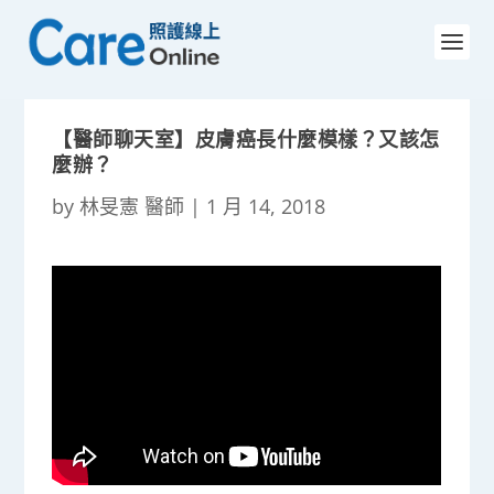
【醫師聊天室】皮膚癌長什麼模樣？又該怎
麼辦？
by
林旻憲 醫師
|
1 月 14, 2018