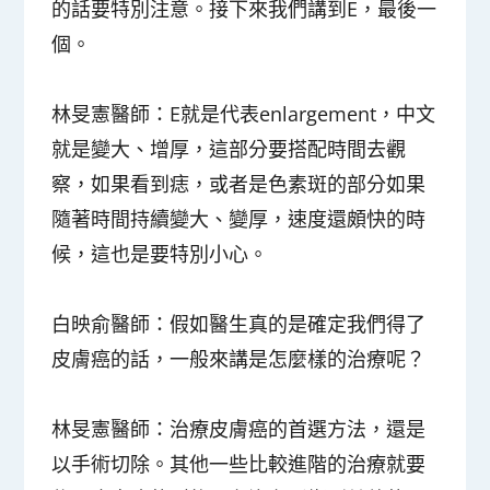
的話要特別注意。接下來我們講到E，最後一
個。
林旻憲醫師
：E就是代表enlargement，中文
就是變大、增厚，這部分要搭配時間去觀
察，如果看到痣，或者是色素斑的部分如果
隨著時間持續變大、變厚，速度還頗快的時
候，這也是要特別小心。
白映俞醫師
：假如醫生真的是確定我們得了
皮膚癌的話，一般來講是怎麼樣的治療呢？
林旻憲醫師
：治療皮膚癌的首選方法，還是
以手術切除。其他一些比較進階的治療就要