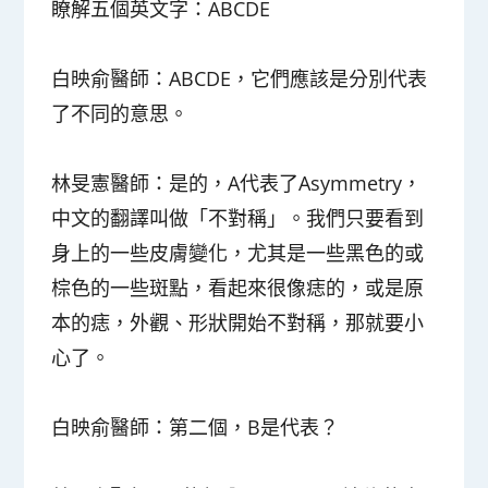
瞭解五個英文字：ABCDE
白映俞醫師
：ABCDE，它們應該是分別代表
了不同的意思。
林旻憲醫師
：是的，A代表了Asymmetry，
中文的翻譯叫做「不對稱」。我們只要看到
身上的一些皮膚變化，尤其是一些黑色的或
棕色的一些斑點，看起來很像痣的，或是原
本的痣，外觀、形狀開始不對稱，那就要小
心了。
白映俞醫師
：第二個，B是代表？