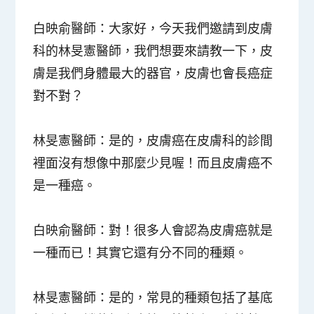
白映俞醫師
：大家好，今天我們邀請到皮膚
科的林旻憲醫師，我們想要來請教一下，皮
膚是我們身體最大的器官，皮膚也會長癌症
對不對？
林旻憲醫師
：是的，皮膚癌在皮膚科的診間
裡面沒有想像中那麼少見喔！而且皮膚癌不
是一種癌。
白映俞醫師
：對！很多人會認為皮膚癌就是
一種而已！其實它還有分不同的種類。
林旻憲醫師
：是的，常見的種類包括了基底