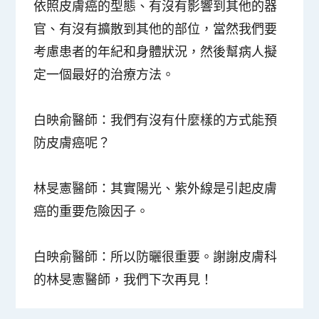
依照皮膚癌的型態、有沒有影響到其他的器
官、有沒有擴散到其他的部位，當然我們要
考慮患者的年紀和身體狀況，然後幫病人擬
定一個最好的治療方法。
白映俞醫師
：我們有沒有什麼樣的方式能預
防皮膚癌呢？
林旻憲醫師
：其實陽光、紫外線是引起皮膚
癌的重要危險因子。
白映俞醫師
：所以防曬很重要。謝謝皮膚科
的林旻憲醫師，我們下次再見！