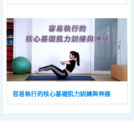
容易執行的核心基礎肌力訓練與伸展