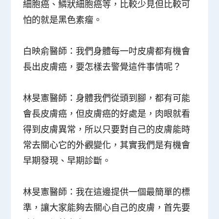
細胞癌、鱗狀細胞癌等，比較少見但比較可
怕的就是黑色素瘤。
白映俞醫師
：我們身體每一吋皮膚都有機會
長出皮膚癌，要怎樣去警覺這件事情呢？
林旻憲醫師
：身體我們從頭到腳，都有可能
會長皮膚癌，但皮膚癌的好處是，肉眼就看
得到皮膚異常，所以只要對自己的皮膚能時
常去關心它的外觀變化，其實我們是有機會
早期發現、早期診斷。
林旻憲醫師
：我在這邊提供一個最簡單的標
準，讓大家能夠去關心自己的皮膚，首先要