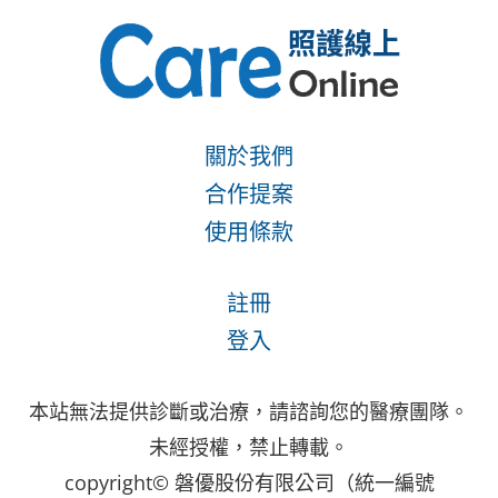
關於我們
合作提案
使用條款
註冊
登入
本站無法提供診斷或治療，請諮詢您的醫療團隊。
未經授權，禁止轉載。
copyright© 磐優股份有限公司（統一編號