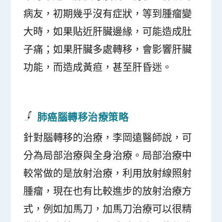
病友，初期幾乎沒有症狀，等到腫瘤變
大時，如果貼近肝臟邊緣，可能造成肚
子痛；如果肝臟多處轉移，會影響肝臟
功能，而造成黃疸，甚至肝昏迷。
肺癌腦轉移治療策略
針對腦轉移的治療，李岡遠醫師說，可
分為局部治療與全身治療。局部治療中
較常做的是放射治療，利用放射線照射
腫瘤，現在也有比較進步的放射治療方
式，例如加馬刀，加馬刀治療可以很精