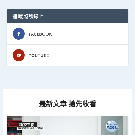
追蹤照護線上
FACEBOOK
YOUTUBE
最新文章 搶先收看