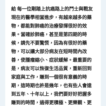
給 每一位剛踏上抗癌路上的鬥士與戰友
現在的醫學相當進步，有越來越多的藥
物，都能對肺癌的治療發揮很好的效
果。當確診肺癌，甚至是第四期的時
候，請先不要驚慌，因為有很好的藥
物，可以讓大部分病友在短時間內改
善，使腫瘤縮小、症狀緩解。最重要的
是，病友可以恢復生活品質，重新回到
家庭與工作，賺到一個很有意義的時
期，這時期也許是幾年，也有些人會達
到五年、十年以上，我們要好好把握多
賺到的時間，過得更積極、更樂觀、更