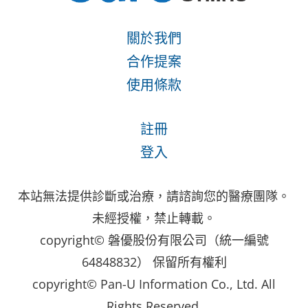
關於我們
合作提案
使用條款
註冊
登入
本站無法提供診斷或治療，請諮詢您的醫療團隊。
未經授權，禁止轉載。
copyright© 磐優股份有限公司（統一編號
64848832） 保留所有權利
copyright© Pan-U Information Co., Ltd. All
Rights Reserved.