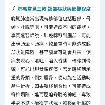
肺癌常見三轉 認識症狀與影響程度
晚期肺癌常出現轉移部位包括腦部、骨
頭、肝臟等處，可能造成不同的症狀。
李岡遠醫師說，肺癌轉移到腦部，可能
出現頭暈、頭痛，較嚴重時可能造成腦
部功能障礙，甚至腦壓可能會升高，使
病友噁心、嘔吐、陷入昏迷。轉移到骨
頭，可能出現骨頭疼痛，若是轉移到承
重的骨頭，例如股骨，便可能在活動時
產生骨折；如果轉移到脊椎，可能造成
脊椎塌陷，進而壓迫脊髓的神經，導致
半身不遂、癱瘓等狀況。轉移到肝臟的