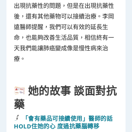
出現抗藥性的問題，但是在出現抗藥性
後，還有其他藥物可以接續治療。李岡
遠醫師提醒，我們可以有效的延長生
命，也能夠改善生活品質，相信終有一
天我們能讓肺癌變成像是慢性病來治
療。
她的故事 談面對抗
藥
「會有藥品可接續使用」醫師的話
HOLD住她的心 度過抗藥腦轉移