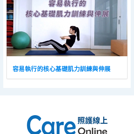
容易執行的核心基礎肌力訓練與伸展