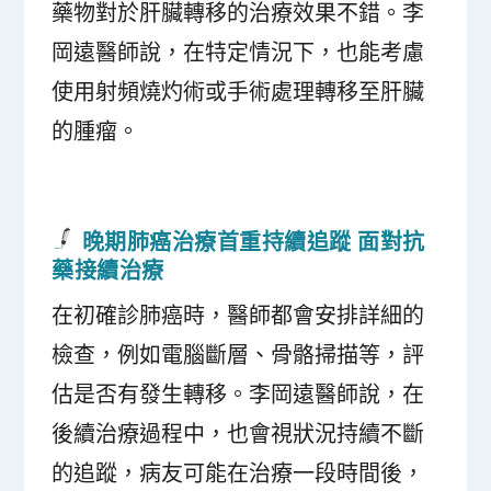
藥物對於肝臟轉移的治療效果不錯。李
岡遠醫師說，在特定情況下，也能考慮
使用射頻燒灼術或手術處理轉移至肝臟
的腫瘤。
晚期肺癌治療首重持續追蹤 面對抗
藥接續治療
在初確診肺癌時，醫師都會安排詳細的
檢查，例如電腦斷層、骨骼掃描等，評
估是否有發生轉移。李岡遠醫師說，在
後續治療過程中，也會視狀況持續不斷
的追蹤，病友可能在治療一段時間後，