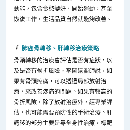
動能，包含食慾變好、開始運動，甚至
恢復工作，生活品質自然就能夠改善。
肺癌骨轉移、肝轉移治療策略
骨頭轉移的治療會評估是否有症狀，以
及是否有骨折風險。李岡遠醫師說，如
果有骨頭疼痛，可以透過局部放射治
療，來改善疼痛的問題。如果有較高的
骨折風險，除了放射治療外，經專業評
估，也可能需要預防性的手術治療。肝
轉移的部分主要是靠全身性治療，標靶