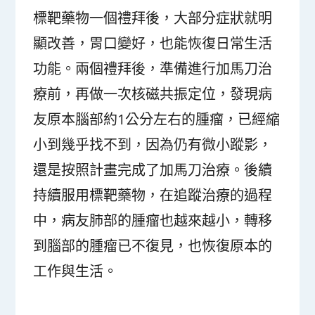
標靶藥物一個禮拜後，大部分症狀就明
顯改善，胃口變好，也能恢復日常生活
功能。兩個禮拜後，準備進行加馬刀治
療前，再做一次核磁共振定位，發現病
友原本腦部約1公分左右的腫瘤，已經縮
小到幾乎找不到，因為仍有微小蹤影，
還是按照計畫完成了加馬刀治療。後續
持續服用標靶藥物，在追蹤治療的過程
中，病友肺部的腫瘤也越來越小，轉移
到腦部的腫瘤已不復見，也恢復原本的
工作與生活。