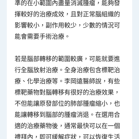
準的在小範圍內盡量消滅腫瘤，能夠發
揮較好的治療成效，且對正常腦組織的
影響較小，副作用較少，少數的情況可
能會需要手術治療。
若是腦部轉移的範圍較廣，可能就要進
行全腦放射治療。全身治療包含標靶治
療、化學治療等。李岡遠醫師說，有些
標靶藥物對腦轉移有很好的治療效果，
不但能讓原發部位的肺部腫瘤縮小，也
能讓轉移到腦部的腫瘤消退。在選用合
適的治療藥物後，通常最快可以在一個
禮拜內，即可緩解症狀，可以恢復生活