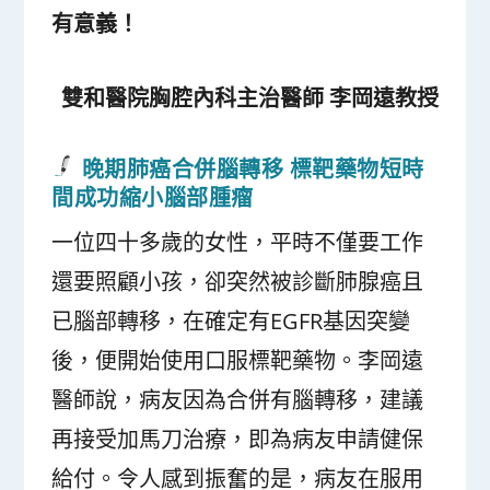
有意義！
雙和醫院胸腔內科主治醫師 李岡遠教授
晚期肺癌合併腦轉移 標靶藥物短時
間成功縮小腦部腫瘤
一位四十多歲的女性，平時不僅要工作
還要照顧小孩，卻突然被診斷肺腺癌且
已腦部轉移，在確定有EGFR基因突變
後，便開始使用口服標靶藥物。李岡遠
醫師說，病友因為合併有腦轉移，建議
再接受加馬刀治療，即為病友申請健保
給付。令人感到振奮的是，病友在服用